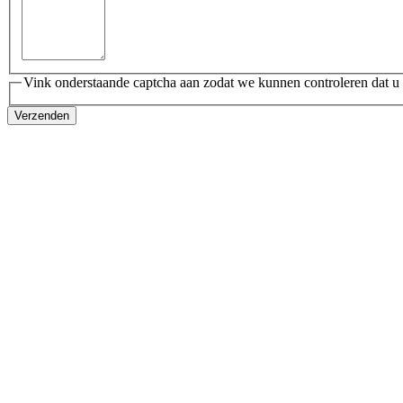
Vink onderstaande captcha aan zodat we kunnen controleren dat u 
Verzenden