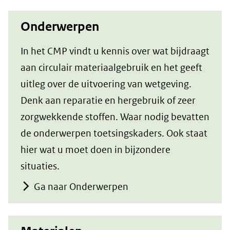
Onderwerpen
In het CMP vindt u kennis over wat bijdraagt
aan circulair materiaalgebruik en het geeft
uitleg over de uitvoering van wetgeving.
Denk aan reparatie en hergebruik of zeer
zorgwekkende stoffen. Waar nodig bevatten
de onderwerpen toetsingskaders. Ook staat
hier wat u moet doen in bijzondere
situaties.
Ga naar Onderwerpen