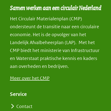
Samen werken aan een circulair Nederland
Het Circulair Materialenplan (CMP)
ondersteunt de transitie naar een circulaire
economie. Het is de opvolger van het
Landelijk Afvalbeheerplan (LAP). Met het
CMP biedt het ministerie van Infrastructuur
en Waterstaat praktische kennis en kaders
aan overheden en bedrijven.
Meer over het CMP
Service
Contact