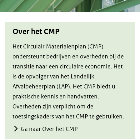
Over het CMP
Het Circulair Materialenplan (CMP)
ondersteunt bedrijven en overheden bij de
transitie naar een circulaire economie. Het
is de opvolger van het Landelijk
Afvalbeheerplan (LAP). Het CMP biedt u
praktische kennis en handvatten.
Overheden zijn verplicht om de
toetsingskaders van het CMP te gebruiken.
Ga naar Over het CMP