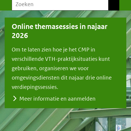
Zoeken
Zoeken
Online themasessies in najaar
2026
Om te laten zien hoe je het CMP in
verschillende VTH-praktijksituaties kunt
gebruiken, organiseren we voor
omgevingsdiensten dit najaar drie online
verdiepingssessies.
Meer informatie en aanmelden