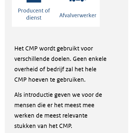
Producent of
Afvalverwerker
dienst
Het CMP wordt gebruikt voor
verschillende doelen. Geen enkele
overheid of bedrijf zal het hele
CMP hoeven te gebruiken.
Als introductie geven we voor de
mensen die er het meest mee
werken de meest relevante
stukken van het CMP.