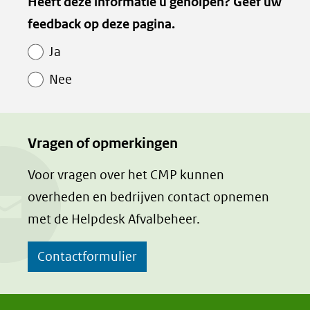
Heeft deze informatie u geholpen? Geef uw
feedback op deze pagina.
Ja
Nee
Vragen of opmerkingen
Voor vragen over het CMP kunnen
overheden en bedrijven contact opnemen
met de Helpdesk Afvalbeheer.
Contactformulier