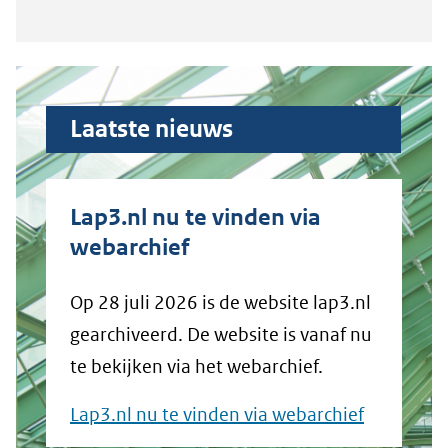
Laatste nieuws
Lap3.nl nu te vinden via
webarchief
Op 28 juli 2026 is de website lap3.nl
gearchiveerd. De website is vanaf nu
te bekijken via het webarchief.
Lap3.nl nu te vinden via webarchief