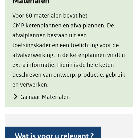
Materialen
Voor 60 materialen bevat het
CMP ketenplannen en afvalplannen. De
afvalplannen bestaan uit een
toetsingskader en een toelichting voor de
afvalverwerking. In de ketenplannen vindt u
extra informatie. Hierin is de hele keten
beschreven van ontwerp, productie, gebruik
en verwerken.
Ga naar Materialen
Wat is voor u relevant ?