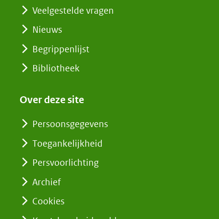
Veelgestelde vragen
Nieuws
Begrippenlijst
Bibliotheek
Over deze site
Persoonsgegevens
Toegankelijkheid
Persvoorlichting
Archief
Cookies