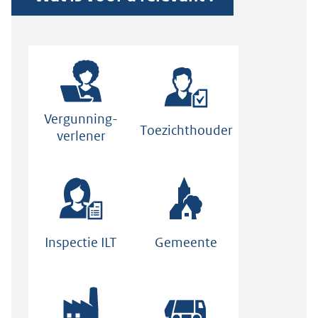
Vergunning-
Toezichthouder
verlener
Inspectie ILT
Gemeente