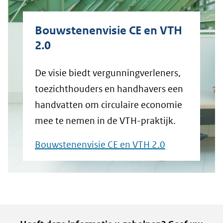
Bouwstenenvisie CE en VTH
2.0
De visie biedt vergunningverleners,
toezichthouders en handhavers een
handvatten om circulaire economie
mee te nemen in de VTH-praktijk.
Bouwstenenvisie CE en VTH 2.0