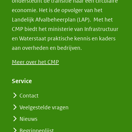
ondersteunt de transitie naar een circulaire
economie. Het is de opvolger van het
Landelijk Afvalbeheerplan (LAP). Met het
CMP biedt het ministerie van Infrastructuur
en Waterstaat praktische kennis en kaders
aan overheden en bedrijven.
Meer over het CMP
Service
Contact
Veelgestelde vragen
Nieuws
Begrippenlijst