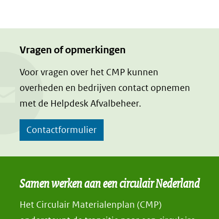
Vragen of opmerkingen
Voor vragen over het CMP kunnen
overheden en bedrijven contact opnemen
met de Helpdesk Afvalbeheer.
Contactformulier
Samen werken aan een circulair Nederland
Het Circulair Materialenplan (CMP)