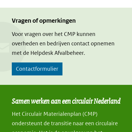
Vragen of opmerkingen
Voor vragen over het CMP kunnen
overheden en bedrijven contact opnemen
met de Helpdesk Afvalbeheer.
Contactformulier
Samen werken aan een circulair Nederland
Het Circulair Materialenplan (CMP)
ondersteunt de transitie naar een circulaire