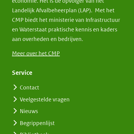
economie. Het is de opvolger van het
Landelijk Afvalbeheerplan (LAP). Met het
CMP biedt het ministerie van Infrastructuur
en Waterstaat praktische kennis en kaders
aan overheden en bedrijven.
Meer over het CMP
Service
Contact
Veelgestelde vragen
Nieuws
Begrippenlijst