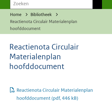
Zoeken
Zoeken
Home
Bibliotheek
Reactienota Circulair Materialenplan
hoofddocument
Reactienota Circulair
Materialenplan
hoofddocument
Reactienota Circulair Materialenplan
hoofddocument
(pdf, 446 kB)