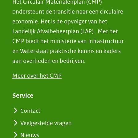
Het Circulair Materialenplan (CMP)
ondersteunt de transitie naar een circulaire
economie. Het is de opvolger van het
Landelijk Afvalbeheerplan (LAP). Met het
CMP biedt het ministerie van Infrastructuur
en Waterstaat praktische kennis en kaders
aan overheden en bedrijven.
Meer over het CMP
Service
Contact
Veelgestelde vragen
Nieuws