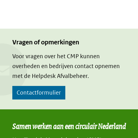
Vragen of opmerkingen
Voor vragen over het CMP kunnen
overheden en bedrijven contact opnemen
met de Helpdesk Afvalbeheer.
Contactformulier
Samen werken aan een circulair Nederland