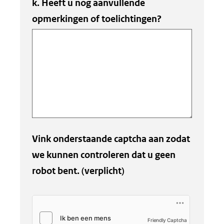
k. Heeft u nog aanvullende
opmerkingen of toelichtingen?
Vink onderstaande captcha aan zodat
we kunnen controleren dat u geen
robot bent.
(verplicht)
Friendly Captcha