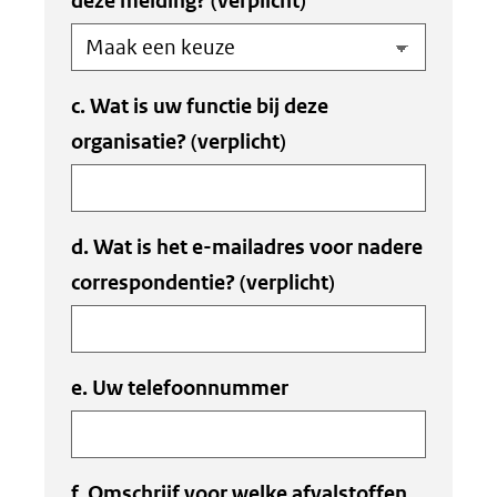
deze melding?
(verplicht)
c. Wat is uw functie bij deze
organisatie?
(verplicht)
d. Wat is het e-mailadres voor nadere
correspondentie?
(verplicht)
e. Uw telefoonnummer
f. Omschrijf voor welke afvalstoffen