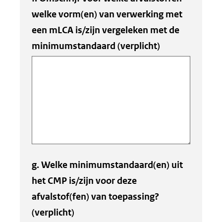
welke vorm(en) van verwerking met
een mLCA is/zijn vergeleken met de
minimumstandaard
(verplicht)
g. Welke minimumstandaard(en) uit
het CMP is/zijn voor deze
afvalstof(fen) van toepassing?
(verplicht)