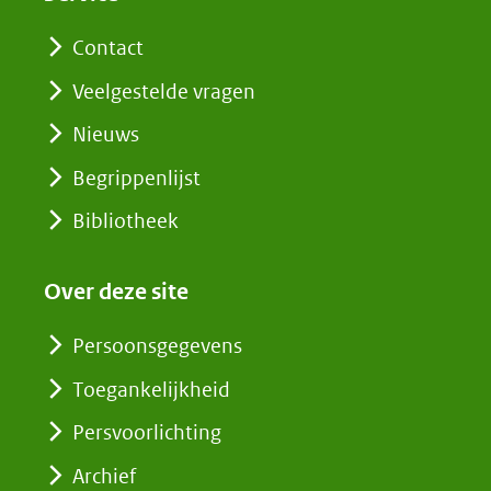
Contact
Veelgestelde vragen
Nieuws
Begrippenlijst
Bibliotheek
Over deze site
Persoonsgegevens
Toegankelijkheid
Persvoorlichting
Archief