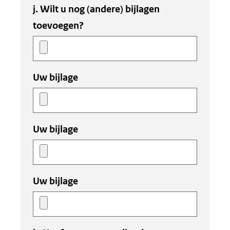
j. Wilt u nog (andere) bijlagen
toevoegen?
Uw bijlage
Uw bijlage
Uw bijlage