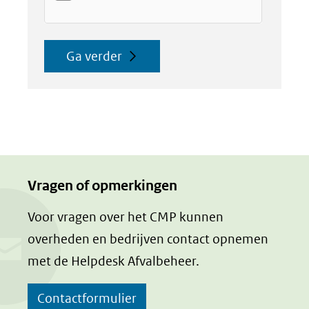
Ga verder
Vragen of opmerkingen
Voor vragen over het CMP kunnen
overheden en bedrijven contact opnemen
met de Helpdesk Afvalbeheer.
Contactformulier