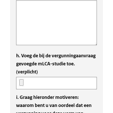
h. Voeg de bij de vergunningaanvraag
gevoegde mLCA-studie toe.
(verplicht)
i. Graag hieronder motiveren:
waarom bent u van oordeel dat een