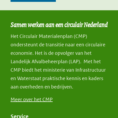
Samen werken aan een circulair Nederland
Het Circulair Materialenplan (CMP)
ondersteunt de transitie naar een circulaire
economie. Het is de opvolger van het
Landelijk Afvalbeheerplan (LAP). Met het
CMP biedt het ministerie van Infrastructuur
en Waterstaat praktische kennis en kaders
aan overheden en bedrijven.
Meer over het CMP
Service