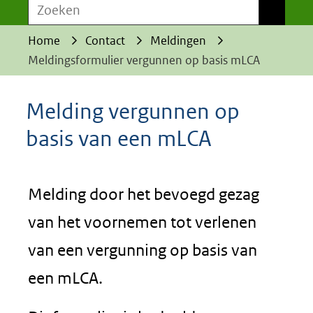
Zoeken
Zoeken
Home
Contact
Meldingen
Meldingsformulier vergunnen op basis mLCA
Melding vergunnen op
basis van een mLCA
Melding door het bevoegd gezag
van het voornemen tot verlenen
van een vergunning op basis van
een mLCA.