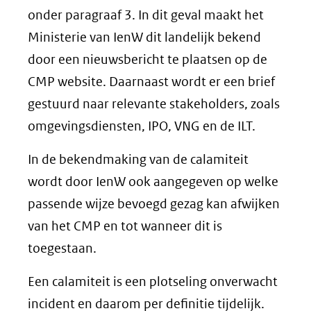
onder paragraaf 3. In dit geval maakt het
Ministerie van IenW dit landelijk bekend
door een nieuwsbericht te plaatsen op de
CMP website. Daarnaast wordt er een brief
gestuurd naar relevante stakeholders, zoals
omgevingsdiensten, IPO, VNG en de ILT.
In de bekendmaking van de calamiteit
wordt door IenW ook aangegeven op welke
passende wijze bevoegd gezag kan afwijken
van het CMP en tot wanneer dit is
toegestaan.
Een calamiteit is een plotseling onverwacht
incident en daarom per definitie tijdelijk.