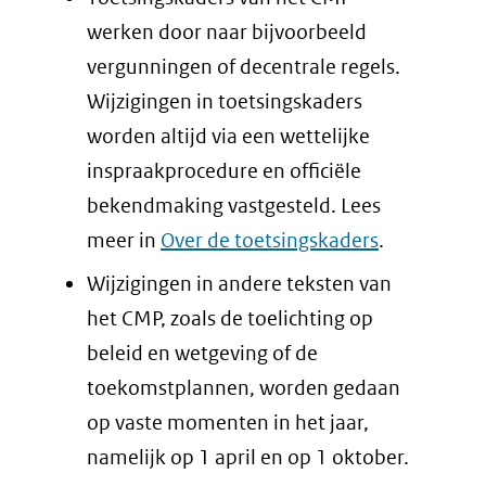
werken door naar bijvoorbeeld
vergunningen of decentrale regels.
Wijzigingen in toetsingskaders
worden altijd via een wettelijke
inspraakprocedure en officiële
bekendmaking vastgesteld. Lees
meer in
Over de toetsingskaders
.
Wijzigingen in andere teksten van
het CMP, zoals de toelichting op
beleid en wetgeving of de
toekomstplannen, worden gedaan
op vaste momenten in het jaar,
namelijk op 1 april en op 1 oktober.