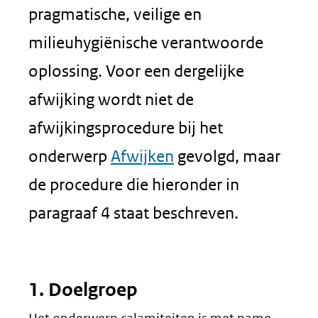
pragmatische, veilige en
milieuhygiënische verantwoorde
oplossing. Voor een dergelijke
afwijking wordt niet de
afwijkingsprocedure bij het
onderwerp
Afwijken
gevolgd, maar
de procedure die hieronder in
paragraaf 4 staat beschreven.
1. Doelgroep