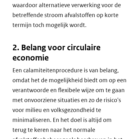
waardoor alternatieve verwerking voor de
betreffende stroom afvalstoffen op korte
termijn toch mogelijk wordt.
2. Belang voor circulaire
economie
Een calamiteitenprocedure is van belang,
omdat het de mogelijkheid biedt om op een
verantwoorde en flexibele wijze om te gaan
met onvoorziene situaties en zo de risico's
voor milieu en volksgezondheid te
minimaliseren. En het doel is altijd om
terug te keren naar het normale