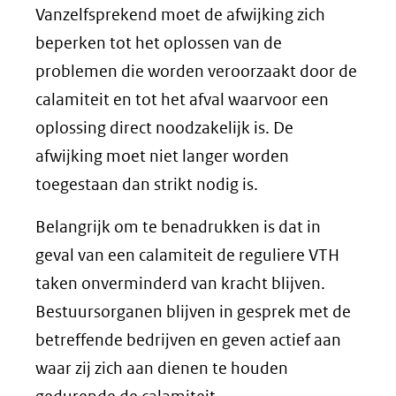
Vanzelfsprekend moet de afwijking zich
beperken tot het oplossen van de
problemen die worden veroorzaakt door de
calamiteit en tot het afval waarvoor een
oplossing direct noodzakelijk is. De
afwijking moet niet langer worden
toegestaan dan strikt nodig is.
Belangrijk om te benadrukken is dat in
geval van een calamiteit de reguliere VTH
taken onverminderd van kracht blijven.
Bestuursorganen blijven in gesprek met de
betreffende bedrijven en geven actief aan
waar zij zich aan dienen te houden