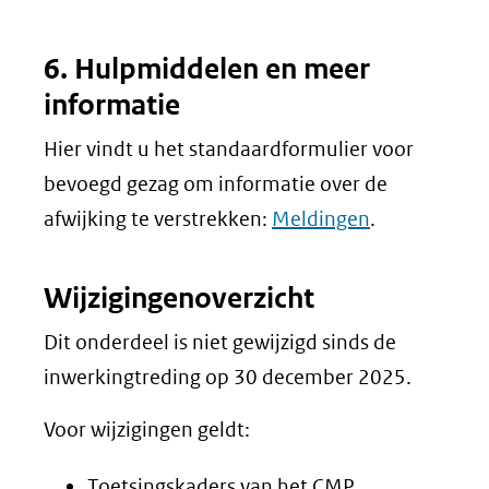
6. Hulpmiddelen en meer
informatie
Hier vindt u het standaardformulier voor
bevoegd gezag om informatie over de
afwijking te verstrekken:
Meldingen
.
Wijzigingenoverzicht
Dit onderdeel is niet gewijzigd sinds de
inwerkingtreding op 30 december 2025.
Voor wijzigingen geldt:
Toetsingskaders van het CMP