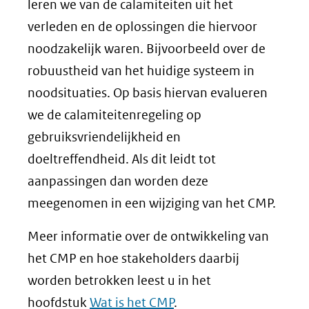
leren we van de calamiteiten uit het
verleden en de oplossingen die hiervoor
noodzakelijk waren. Bijvoorbeeld over de
robuustheid van het huidige systeem in
noodsituaties. Op basis hiervan evalueren
we de calamiteitenregeling op
gebruiksvriendelijkheid en
doeltreffendheid. Als dit leidt tot
aanpassingen dan worden deze
meegenomen in een wijziging van het CMP.
Meer informatie over de ontwikkeling van
het CMP en hoe stakeholders daarbij
worden betrokken leest u in het
hoofdstuk
Wat is het CMP
.