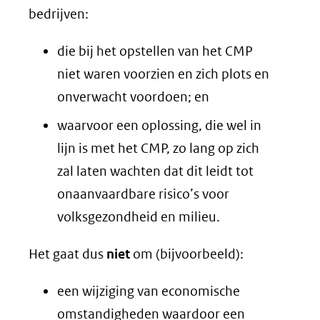
bedrijven:
die bij het opstellen van het CMP
niet waren voorzien en zich plots en
onverwacht voordoen; en
waarvoor een oplossing, die wel in
lijn is met het CMP, zo lang op zich
zal laten wachten dat dit leidt tot
onaanvaardbare risico’s voor
volksgezondheid en milieu.
Het gaat dus
niet
om (bijvoorbeeld):
een wijziging van economische
omstandigheden waardoor een