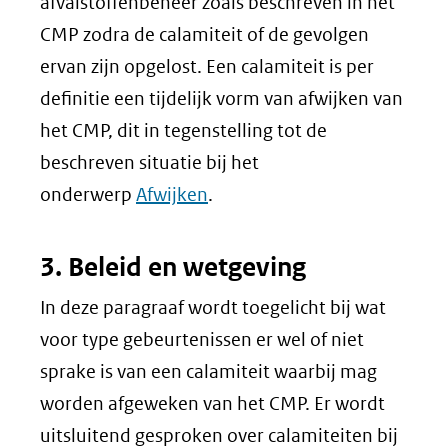
afvalstoffenbeheer zoals beschreven in het
CMP zodra de calamiteit of de gevolgen
ervan zijn opgelost. Een calamiteit is per
definitie een tijdelijk vorm van afwijken van
het CMP, dit in tegenstelling tot de
beschreven situatie bij het
onderwerp
Afwijken
.
3. Beleid en wetgeving
In deze paragraaf wordt toegelicht bij wat
voor type gebeurtenissen er wel of niet
sprake is van een calamiteit waarbij mag
worden afgeweken van het CMP. Er wordt
uitsluitend gesproken over calamiteiten bij