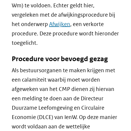
Wm) te voldoen. Echter geldt hier,
vergeleken met de afwijkingsprocedure bij
het onderwerp
Afwijken
, een verkorte
procedure. Deze procedure wordt hieronder
toegelicht.
Procedure voor bevoegd gezag
Als bestuursorganen te maken krijgen met
een calamiteit waarbij moet worden
afgeweken van het CMP dienen zij hiervan
een melding te doen aan de Directeur
Duurzame Leefomgeving en Circulaire
Economie (DLCE) van IenW. Op deze manier
wordt voldaan aan de wettelijke