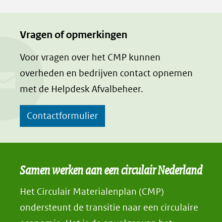
Vragen of opmerkingen
Voor vragen over het CMP kunnen
overheden en bedrijven contact opnemen
met de Helpdesk Afvalbeheer.
Contactformulier
Samen werken aan een circulair Nederland
Het Circulair Materialenplan (CMP)
ondersteunt de transitie naar een circulaire