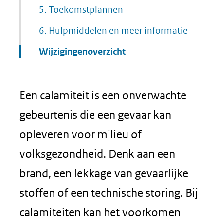
5.
Toekomstplannen
6.
Hulpmiddelen en meer informatie
Wijzigingenoverzicht
Een calamiteit is een onverwachte
gebeurtenis die een gevaar kan
opleveren voor milieu of
volksgezondheid. Denk aan een
brand, een lekkage van gevaarlijke
stoffen of een technische storing. Bij
calamiteiten kan het voorkomen