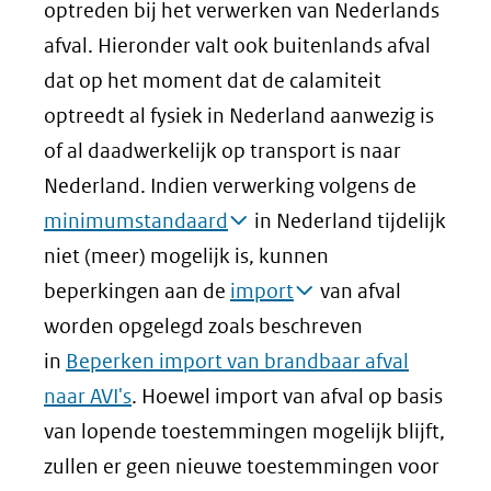
optreden bij het verwerken van Nederlands
afval. Hieronder valt ook buitenlands afval
dat op het moment dat de calamiteit
optreedt al fysiek in Nederland aanwezig is
of al daadwerkelijk op transport is naar
Nederland. Indien verwerking volgens de
minimumstandaard
in Nederland tijdelijk
niet (meer) mogelijk is, kunnen
beperkingen aan de
import
van afval
worden opgelegd zoals beschreven
in
Beperken import van brandbaar afval
naar AVI's
. Hoewel import van afval op basis
van lopende toestemmingen mogelijk blijft,
zullen er geen nieuwe toestemmingen voor