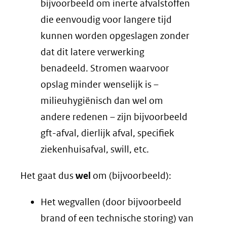
bijvoorbeeld om inerte afvalstoffen
die eenvoudig voor langere tijd
kunnen worden opgeslagen zonder
dat dit latere verwerking
benadeeld. Stromen waarvoor
opslag minder wenselijk is –
milieuhygiënisch dan wel om
andere redenen – zijn bijvoorbeeld
gft-afval, dierlijk afval, specifiek
ziekenhuisafval, swill, etc.
Het gaat dus
wel
om (bijvoorbeeld):
Het wegvallen (door bijvoorbeeld
brand of een technische storing) van