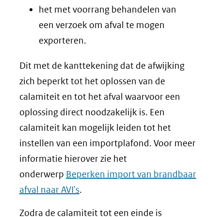
het met voorrang behandelen van
een verzoek om afval te mogen
exporteren.
Dit met de kanttekening dat de afwijking
zich beperkt tot het oplossen van de
calamiteit en tot het afval waarvoor een
oplossing direct noodzakelijk is. Een
calamiteit kan mogelijk leiden tot het
instellen van een importplafond. Voor meer
informatie hierover zie het
onderwerp
Beperken import van brandbaar
afval naar AVI's
.
Zodra de calamiteit tot een einde is