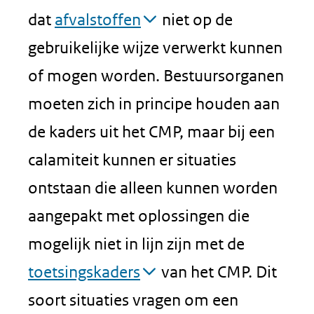
dat
afvalstoffen
niet op de
gebruikelijke wijze verwerkt kunnen
of mogen worden. Bestuursorganen
moeten zich in principe houden aan
de kaders uit het CMP, maar bij een
calamiteit kunnen er situaties
ontstaan die alleen kunnen worden
aangepakt met oplossingen die
mogelijk niet in lijn zijn met de
toetsingskaders
van het CMP. Dit
soort situaties vragen om een