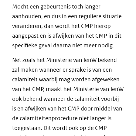
Mocht een gebeurtenis toch langer
aanhouden, en dus in een reguliere situatie
veranderen, dan wordt het CMP hierop
aangepast en is afwijken van het CMP in dit
specifieke geval daarna niet meer nodig.
Net zoals het Ministerie van IenW bekend
zal maken wanneer er sprake is van een
calamiteit waarbij mag worden afgeweken
van het CMP, maakt het Ministerie van IenW
ook bekend wanneer de calamiteit voorbij
is en afwijken van het CMP door middel van
de calamiteitenprocedure niet langer is
toegestaan. Dit wordt ook op de CMP