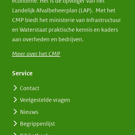
economie. Het is de opvolger van het
Landelijk Afvalbeheerplan (LAP). Met het
CMP biedt het ministerie van Infrastructuur
en Waterstaat praktische kennis en kaders
aan overheden en bedrijven.
Meer over het CMP
Service
Contact
Veelgestelde vragen
Nieuws
Begrippenlijst