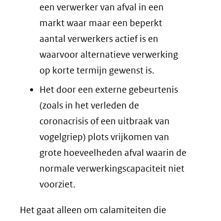
een verwerker van afval in een
markt waar maar een beperkt
aantal verwerkers actief is en
waarvoor alternatieve verwerking
op korte termijn gewenst is.
Het door een externe gebeurtenis
(zoals in het verleden de
coronacrisis of een uitbraak van
vogelgriep) plots vrijkomen van
grote hoeveelheden afval waarin de
normale verwerkingscapaciteit niet
voorziet.
Het gaat alleen om calamiteiten die