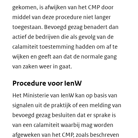
gekomen, is afwijken van het CMP door
middel van deze procedure niet langer
toegestaan. Bevoegd gezag benadert dan
actief de bedrijven die als gevolg van de
calamiteit toestemming hadden om af te
wijken en geeft aan dat de normale gang
van zaken weer in gaat.
Procedure voor IenW
Het Ministerie van IenW kan op basis van
signalen uit de praktijk of een melding van
bevoegd gezag besluiten dat er sprake is
van een calamiteit waarbij mag worden
afgeweken van het CMP, zoals beschreven