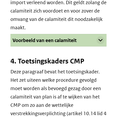
import verleend worden. Dit geldt zolang de
calamiteit zich voordoet en voor zover de
omvang van de calamiteit dit noodzakelijk
maakt.
Uitklappen
Voorbeeld van een calamiteit
4. Toetsingskaders CMP
Deze paragraaf bevat het toetsingskader.
Het zet uiteen welke procedure gevolgd
moet worden als bevoegd gezag door een
calamiteit van plan is af te wijken van het
CMP om zo aan de wettelijke
verstrekkingsverplichting (artikel 10.14 lid 4