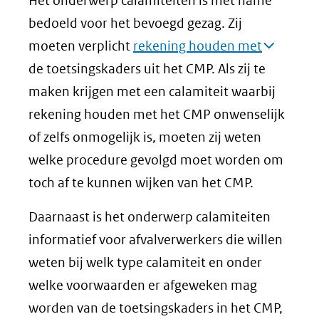
Het onderwerp calamiteiten is met name
bedoeld voor het bevoegd gezag. Zij
moeten verplicht
rekening houden met
de toetsingskaders uit het CMP. Als zij te
maken krijgen met een calamiteit waarbij
rekening houden met het CMP onwenselijk
of zelfs onmogelijk is, moeten zij weten
welke procedure gevolgd moet worden om
toch af te kunnen wijken van het CMP.
Daarnaast is het onderwerp calamiteiten
informatief voor afvalverwerkers die willen
weten bij welk type calamiteit en onder
welke voorwaarden er afgeweken mag
worden van de toetsingskaders in het CMP,