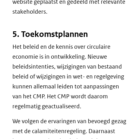
website geplaatst en gedeeld met relevante
stakeholders.
5. Toekomstplannen
Het beleid en de kennis over circulaire
economie is in ontwikkeling. Nieuwe
beleidsintenties, wijzigingen van bestaand
beleid of wijzigingen in wet- en regelgeving
kunnen allemaal leiden tot aanpassingen
van het CMP. Het CMP wordt daarom
regelmatig geactualiseerd.
We volgen de ervaringen van bevoegd gezag
met de calamiteitenregeling. Daarnaast