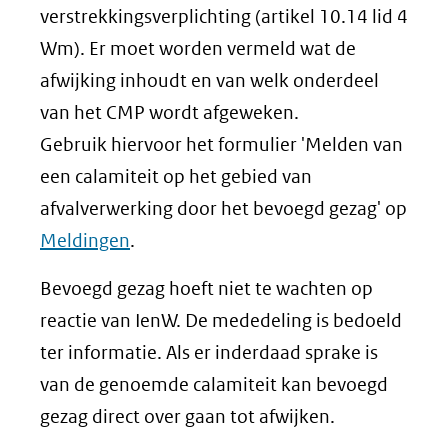
verstrekkingsverplichting (artikel 10.14 lid 4
Wm). Er moet worden vermeld wat de
afwijking inhoudt en van welk onderdeel
van het CMP wordt afgeweken.
Gebruik hiervoor het formulier 'Melden van
een calamiteit op het gebied van
afvalverwerking door het bevoegd gezag' op
Meldingen
.
Bevoegd gezag hoeft niet te wachten op
reactie van IenW. De mededeling is bedoeld
ter informatie. Als er inderdaad sprake is
van de genoemde calamiteit kan bevoegd
gezag direct over gaan tot afwijken.