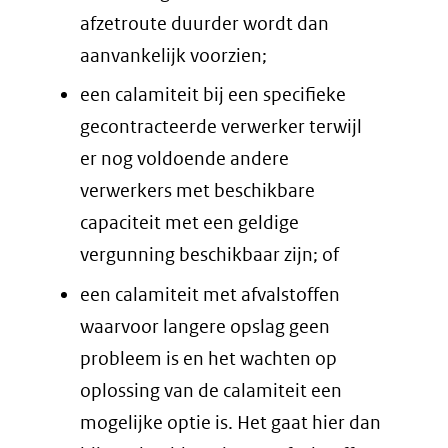
afzetroute duurder wordt dan
aanvankelijk voorzien;
een calamiteit bij een specifieke
gecontracteerde verwerker terwijl
er nog voldoende andere
verwerkers met beschikbare
capaciteit met een geldige
vergunning beschikbaar zijn; of
een calamiteit met afvalstoffen
waarvoor langere opslag geen
probleem is en het wachten op
oplossing van de calamiteit een
mogelijke optie is. Het gaat hier dan