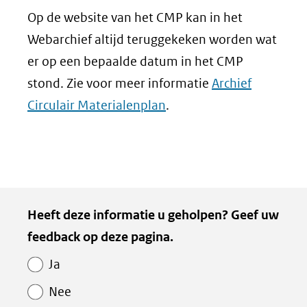
Op de website van het CMP kan in het
Webarchief altijd teruggekeken worden wat
er op een bepaalde datum in het CMP
stond. Zie voor meer informatie
Archief
Circulair Materialenplan
.
Heeft deze informatie u geholpen? Geef uw
feedback op deze pagina.
Ja
Nee