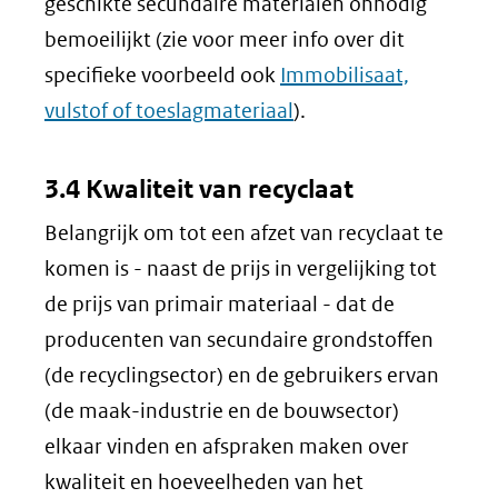
geschikte secundaire materialen onnodig
bemoeilijkt (zie voor meer info over dit
specifieke voorbeeld ook
Immobilisaat,
vulstof of toeslagmateriaal
).
3.4 Kwaliteit van recyclaat
Belangrijk om tot een afzet van recyclaat te
komen is - naast de prijs in vergelijking tot
de prijs van primair materiaal - dat de
producenten van secundaire grondstoffen
(de recyclingsector) en de gebruikers ervan
(de maak-industrie en de bouwsector)
elkaar vinden en afspraken maken over
kwaliteit en hoeveelheden van het