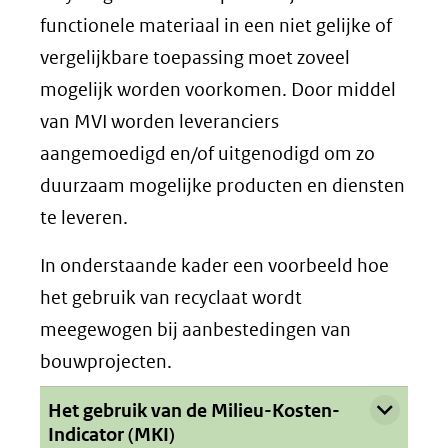
functionele materiaal in een niet gelijke of
vergelijkbare toepassing moet zoveel
mogelijk worden voorkomen. Door middel
van MVI worden leveranciers
aangemoedigd en/of uitgenodigd om zo
duurzaam mogelijke producten en diensten
te leveren.
In onderstaande kader een voorbeeld hoe
het gebruik van recyclaat wordt
meegewogen bij aanbestedingen van
bouwprojecten.
Uitklappen
Het gebruik van de Milieu-Kosten-
Indicator (MKI)