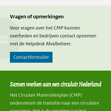
Vragen of opmerkingen
Voor vragen over het CMP kunnen
overheden en bedrijven contact opnemen
met de Helpdesk Afvalbeheer.
Contactformulier
Samen werken aan een circulair Nederland
Het Circulair Materialenplan (CMP)
ondersteunt de transitie naar een circulaire
economie. Het is de opvolger van het