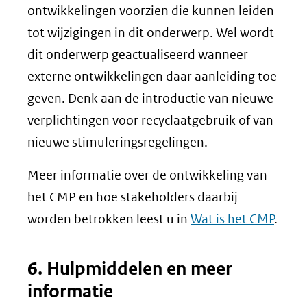
ontwikkelingen voorzien die kunnen leiden
tot wijzigingen in dit onderwerp. Wel wordt
dit onderwerp geactualiseerd wanneer
externe ontwikkelingen daar aanleiding toe
geven. Denk aan de introductie van nieuwe
verplichtingen voor recyclaatgebruik of van
nieuwe stimuleringsregelingen.
Meer informatie over de ontwikkeling van
het CMP en hoe stakeholders daarbij
worden betrokken leest u in
Wat is het CMP
.
6. Hulpmiddelen en meer
informatie