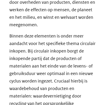
door overheden van producten, diensten en
werken de effecten op mensen, de planeet
en het milieu, en winst en welvaart worden
meegenomen.
Binnen deze elementen is onder meer
aandacht voor het specifieke thema circulair
inkopen. Bij circulair inkopen borgt de
inkopende partij dat de producten of
materialen aan het einde van de levens- of
gebruiksduur weer optimaal in een nieuwe
cyclus worden ingezet. Cruciaal hierbij is
waardebehoud van producten en
materialen: waardevernietiging door
recycling van het oorspronkelijke