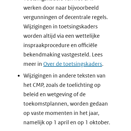
werken door naar bijvoorbeeld
vergunningen of decentrale regels.
Wijzigingen in toetsingskaders
worden altijd via een wettelijke
inspraakprocedure en officiële
bekendmaking vastgesteld. Lees
meer in
Over de toetsingskaders
.
Wijzigingen in andere teksten van
het CMP, zoals de toelichting op
beleid en wetgeving of de
toekomstplannen, worden gedaan
op vaste momenten in het jaar,
namelijk op 1 april en op 1 oktober.