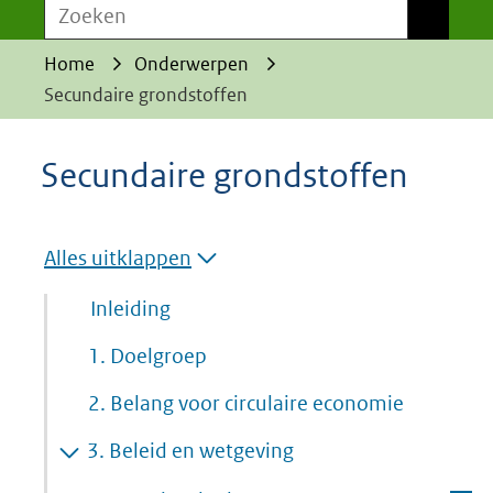
Zoeken
Zoeken
Home
Onderwerpen
Secundaire grondstoffen
Secundaire grondstoffen
Alles uitklappen
Inleiding
1. Doelgroep
2. Belang voor circulaire economie
3. Beleid en wetgeving