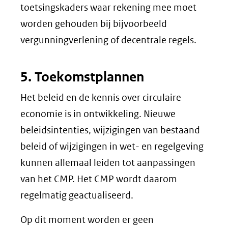
toetsingskaders waar rekening mee moet
worden gehouden bij bijvoorbeeld
vergunningverlening of decentrale regels.
5. Toekomstplannen
Het beleid en de kennis over circulaire
economie is in ontwikkeling. Nieuwe
beleidsintenties, wijzigingen van bestaand
beleid of wijzigingen in wet- en regelgeving
kunnen allemaal leiden tot aanpassingen
van het CMP. Het CMP wordt daarom
regelmatig geactualiseerd.
Op dit moment worden er geen