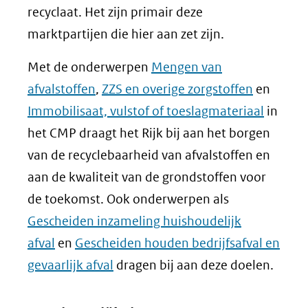
recyclaat. Het zijn primair deze
marktpartijen die hier aan zet zijn.
Met de onderwerpen
Mengen van
afvalstoffen
,
ZZS en overige zorgstoffen
en
Immobilisaat, vulstof of toeslagmateriaal
in
het CMP draagt het Rijk bij aan het borgen
van de recyclebaarheid van afvalstoffen en
aan de kwaliteit van de grondstoffen voor
de toekomst. Ook onderwerpen als
Gescheiden inzameling huishoudelijk
afval
en
Gescheiden houden bedrijfsafval en
gevaarlijk afval
dragen bij aan deze doelen.