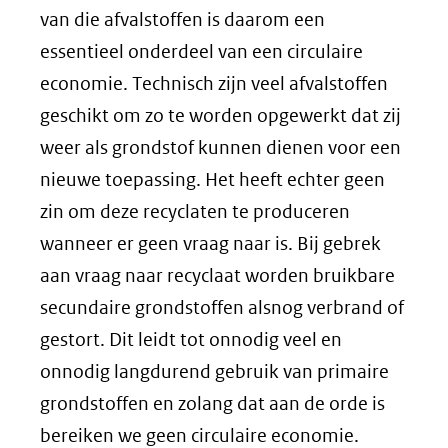
van die afvalstoffen is daarom een
essentieel onderdeel van een circulaire
economie. Technisch zijn veel afvalstoffen
geschikt om zo te worden opgewerkt dat zij
weer als grondstof kunnen dienen voor een
nieuwe toepassing. Het heeft echter geen
zin om deze recyclaten te produceren
wanneer er geen vraag naar is. Bij gebrek
aan vraag naar recyclaat worden bruikbare
secundaire grondstoffen alsnog verbrand of
gestort. Dit leidt tot onnodig veel en
onnodig langdurend gebruik van primaire
grondstoffen en zolang dat aan de orde is
bereiken we geen circulaire economie.