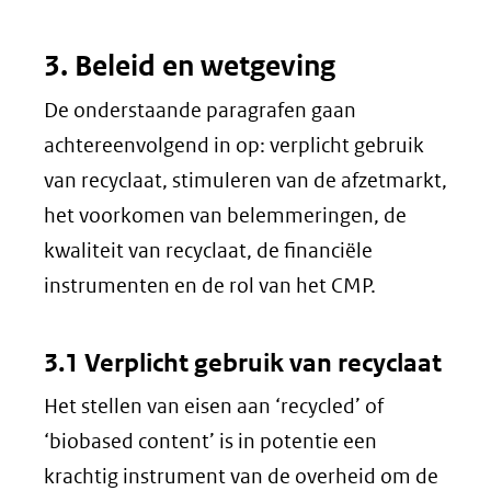
3. Beleid en wetgeving
De onderstaande paragrafen gaan
achtereenvolgend in op: verplicht gebruik
van recyclaat, stimuleren van de afzetmarkt,
het voorkomen van belemmeringen, de
kwaliteit van recyclaat, de financiële
instrumenten en de rol van het CMP.
3.1 Verplicht gebruik van recyclaat
Het stellen van eisen aan ‘recycled’ of
‘biobased content’ is in potentie een
krachtig instrument van de overheid om de