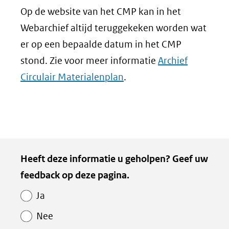
Op de website van het CMP kan in het
Webarchief altijd teruggekeken worden wat
er op een bepaalde datum in het CMP
stond. Zie voor meer informatie
Archief
Circulair Materialenplan
.
Heeft deze informatie u geholpen? Geef uw
feedback op deze pagina.
Ja
Nee