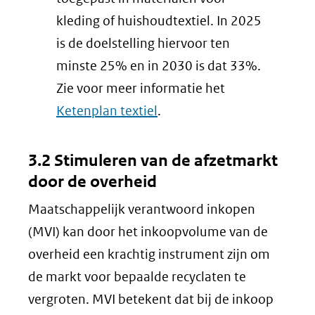
kleding of huishoudtextiel. In 2025
is de doelstelling hiervoor ten
minste 25% en in 2030 is dat 33%.
Zie voor meer informatie het
Ketenplan textiel
.
3.2 Stimuleren van de afzetmarkt
door de overheid
Maatschappelijk verantwoord inkopen
(MVI) kan door het inkoopvolume van de
overheid een krachtig instrument zijn om
de markt voor bepaalde recyclaten te
vergroten. MVI betekent dat bij de inkoop