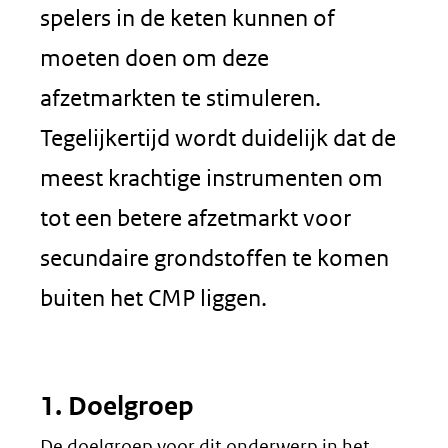
spelers in de keten kunnen of
moeten doen om deze
afzetmarkten te stimuleren.
Tegelijkertijd wordt duidelijk dat de
meest krachtige instrumenten om
tot een betere afzetmarkt voor
secundaire grondstoffen te komen
buiten het CMP liggen.
1. Doelgroep
De doelgroep voor dit onderwerp in het