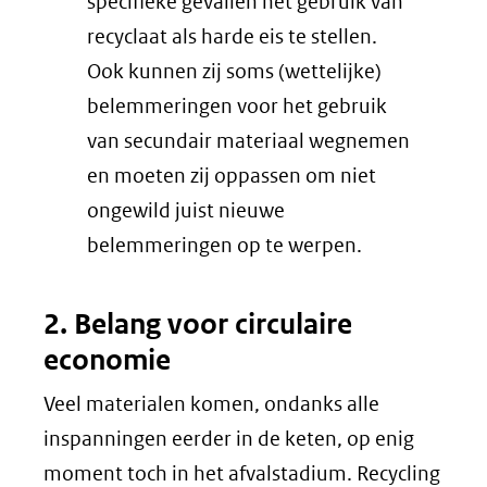
specifieke gevallen het gebruik van
recyclaat als harde eis te stellen.
Ook kunnen zij soms (wettelijke)
belemmeringen voor het gebruik
van secundair materiaal wegnemen
en moeten zij oppassen om niet
ongewild juist nieuwe
belemmeringen op te werpen.
2. Belang voor circulaire
economie
Veel materialen komen, ondanks alle
inspanningen eerder in de keten, op enig
moment toch in het afvalstadium. Recycling