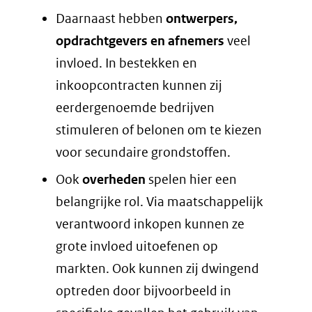
Daarnaast hebben
ontwerpers,
opdrachtgevers en afnemers
veel
invloed. In bestekken en
inkoopcontracten kunnen zij
eerdergenoemde bedrijven
stimuleren of belonen om te kiezen
voor secundaire grondstoffen.
Ook
overheden
spelen hier een
belangrijke rol. Via maatschappelijk
verantwoord inkopen kunnen ze
grote invloed uitoefenen op
markten. Ook kunnen zij dwingend
optreden door bijvoorbeeld in