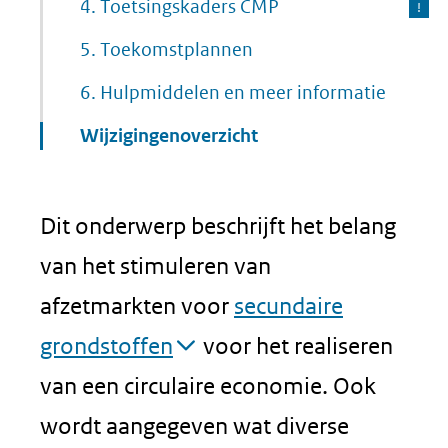
4. Toetsingskaders CMP
5. Toekomstplannen
6. Hulpmiddelen en meer informatie
Wijzigingenoverzicht
Dit onderwerp beschrijft het belang
van het stimuleren van
afzetmarkten voor
secundaire
grondstoffen
voor het realiseren
van een circulaire economie. Ook
wordt aangegeven wat diverse