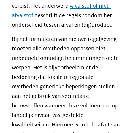
andere
vereist. Het onderwerp
Afvalstof of niet-
website)
afvalstof
beschrijft de regels rondom het
onderscheid tussen afval en (bij)product.
Bij het formuleren van nieuwe regelgeving
moeten alle overheden oppassen niet
onbedoeld onnodige belemmeringen op te
werpen. Het is bijvoorbeeld niet de
bedoeling dat lokale of regionale
overheden generieke beperkingen stellen
aan het gebruik van secundaire
bouwstoffen wanneer deze voldoen aan op
landelijk niveau vastgestelde
kwaliteitseisen. Hiermee wordt de afzet van