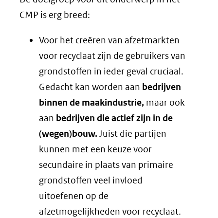
CMP is erg breed:
Voor het creëren van afzetmarkten
voor recyclaat zijn de gebruikers van
grondstoffen in ieder geval cruciaal.
Gedacht kan worden aan
bedrijven
binnen de maakindustrie,
maar ook
aan
bedrijven die actief zijn in de
(wegen)bouw.
Juist die partijen
kunnen met een keuze voor
secundaire in plaats van primaire
grondstoffen veel invloed
uitoefenen op de
afzetmogelijkheden voor recyclaat.