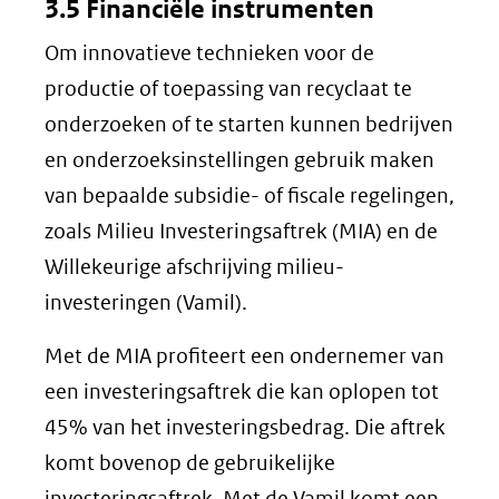
3.5 Financiële instrumenten
Om innovatieve technieken voor de
productie of toepassing van recyclaat te
onderzoeken of te starten kunnen bedrijven
en onderzoeksinstellingen gebruik maken
van bepaalde subsidie- of fiscale regelingen,
zoals Milieu Investeringsaftrek (MIA) en de
Willekeurige afschrijving milieu-
investeringen (Vamil).
Met de MIA profiteert een ondernemer van
een investeringsaftrek die kan oplopen tot
45% van het investeringsbedrag. Die aftrek
komt bovenop de gebruikelijke
investeringsaftrek. Met de Vamil komt een