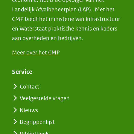
Landelijk Afvalbeheerplan (LAP). Met het
CMP biedt het ministerie van Infrastructuur
en Waterstaat praktische kennis en kaders
aan overheden en bedrijven.
Meer over het CMP
Service
Contact
Veelgestelde vragen
Nieuws
Begrippenlijst
Bibliotheek