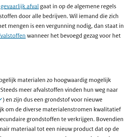
gevaarlijk afval
gaat in op de algemene regels
toffen door alle bedrijven. Wil iemand die zich
het mengen is een vergunning nodig, dan staat in
valstoffen
wanneer het bevoegd gezag voor het
mogelijk materialen zo hoogwaardig mogelijk
. Steeds meer afvalstoffen vinden hun weg naar
) en zijn dus een grondstof voor nieuwe
jk om de diverse materialenstromen kwalitatief
ecundaire grondstoffen te verkrijgen. Bovendien
air materiaal tot een nieuw product dat op de