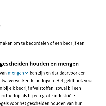
;
aken om te beoordelen of een bedrijf een
or gescheiden houden en mengen
 van
mengen
kan zijn en dat daarvoor een
r afvalverwerkende bedrijven. Het geldt ook voor
 bij elk bedrijf afvalstoffen: zowel bij een
ortbedrijf als bij een grote industriële
 regels voor het gescheiden houden van hun