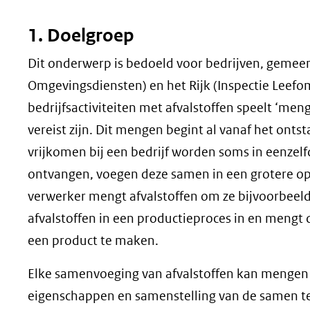
1. Doelgroep
Dit onderwerp is bedoeld voor bedrijven, gemee
Omgevingsdiensten) en het Rijk (Inspectie Leefomg
bedrijfsactiviteiten met afvalstoffen speelt ‘me
vereist zijn. Dit mengen begint al vanaf het ontst
vrijkomen bij een bedrijf worden soms in eenzelf
ontvangen, voegen deze samen in een grotere op
verwerker mengt afvalstoffen om ze bijvoorbeeld i
afvalstoffen in een productieproces in en mengt 
een product te maken.
Elke samenvoeging van afvalstoffen kan mengen zi
eigenschappen en samenstelling van de samen te