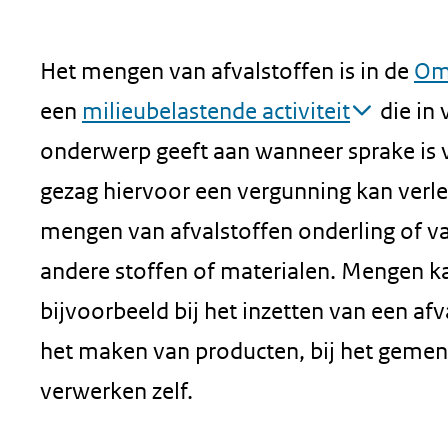
Het mengen van afvalstoffen is in de
Om
een
milieubelastende activiteit
die in 
onderwerp geeft aan wanneer sprake is
gezag hiervoor een vergunning kan verlen
mengen van afvalstoffen onderling of v
andere stoffen of materialen. Mengen k
bijvoorbeeld bij het inzetten van een af
het maken van producten, bij het gemeng
verwerken zelf.