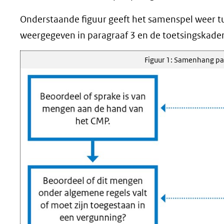
Onderstaande figuur geeft het samenspel weer tu
weergegeven in paragraaf 3 en de toetsingskader
Figuur 1: Samenhang par