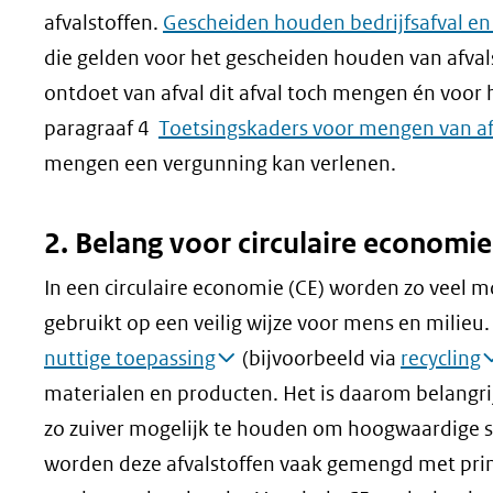
afvalstoffen.
Gescheiden houden bedrijfsafval en 
die gelden voor het gescheiden houden van afvals
ontdoet van afval dit afval toch mengen én voor 
paragraaf 4
Toetsingskaders voor mengen van af
mengen een vergunning kan verlenen.
2. Belang voor circulaire economie
In een circulaire economie (CE) worden zo veel 
gebruikt op een veilig wijze voor mens en milieu
nuttige toepassing
(bijvoorbeeld via
recycling
materialen en producten. Het is daarom belangri
zo zuiver mogelijk te houden om hoogwaardige s
worden deze afvalstoffen vaak gemengd met prim