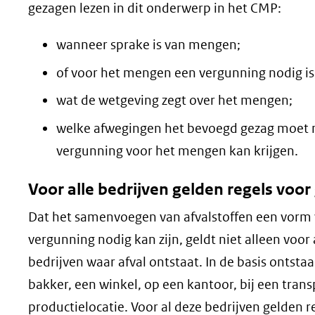
gezagen lezen in dit onderwerp in het CMP:
wanneer sprake is van mengen;
of voor het mengen een vergunning nodig is
wat de wetgeving zegt over het mengen;
welke afwegingen het bevoegd gezag moet m
vergunning voor het mengen kan krijgen.
Voor alle bedrijven gelden regels vo
Dat het samenvoegen van afvalstoffen een vorm
vergunning nodig kan zijn, geldt niet alleen voo
bedrijven waar afval ontstaat. In de basis ontstaan
bakker, een winkel, op een kantoor, bij een transp
productielocatie. Voor al deze bedrijven gelden