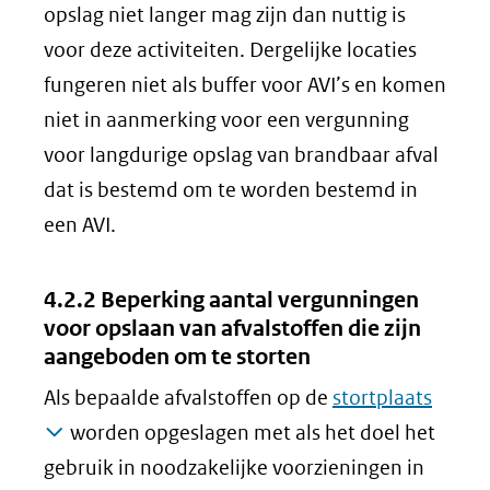
opslag niet langer mag zijn dan nuttig is
voor deze activiteiten. Dergelijke locaties
fungeren niet als buffer voor AVI’s en komen
niet in aanmerking voor een vergunning
voor langdurige opslag van brandbaar afval
dat is bestemd om te worden bestemd in
een AVI.
4.2.2 Beperking aantal vergunningen
voor opslaan van afvalstoffen die zijn
aangeboden om te storten
Als bepaalde afvalstoffen op de
stortplaats
worden opgeslagen met als het doel het
gebruik in noodzakelijke voorzieningen in