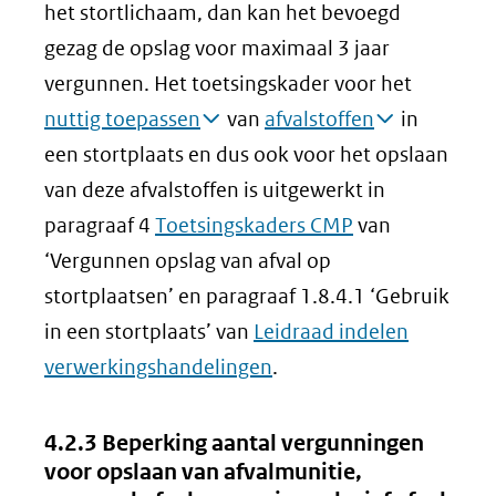
het stortlichaam, dan kan het bevoegd
gezag de opslag voor maximaal 3 jaar
vergunnen. Het toetsingskader voor het
nuttig toepassen
van
afvalstoffen
in
een stortplaats en dus ook voor het opslaan
van deze afvalstoffen is uitgewerkt in
paragraaf 4
Toetsingskaders CMP
van
‘Vergunnen opslag van afval op
stortplaatsen’ en paragraaf 1.8.4.1 ‘Gebruik
in een stortplaats’ van
Leidraad indelen
verwerkingshandelingen
.
4.2.3 Beperking aantal vergunningen
voor opslaan van afvalmunitie,