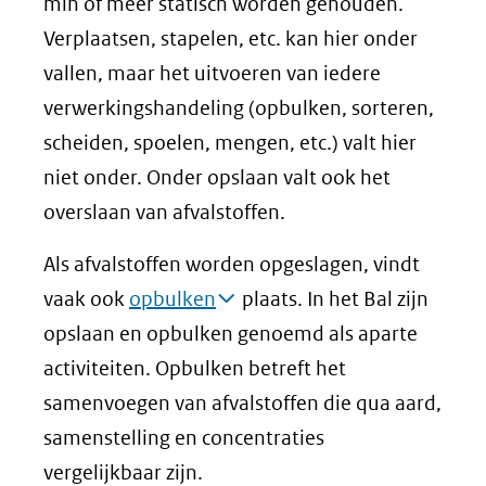
min of meer statisch worden gehouden.
Verplaatsen, stapelen, etc. kan hier onder
vallen, maar het uitvoeren van iedere
verwerkingshandeling (opbulken, sorteren,
scheiden, spoelen, mengen, etc.) valt hier
niet onder. Onder opslaan valt ook het
overslaan van afvalstoffen.
Als afvalstoffen worden opgeslagen, vindt
vaak ook
opbulken
plaats. In het Bal zijn
opslaan en opbulken genoemd als aparte
activiteiten. Opbulken betreft het
samenvoegen van afvalstoffen die qua aard,
samenstelling en concentraties
vergelijkbaar zijn.