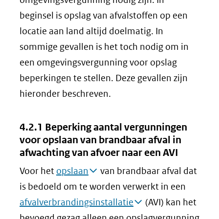
beginsel is opslag van afvalstoffen op een
locatie aan land altijd doelmatig. In
sommige gevallen is het toch nodig om in
een omgevingsvergunning voor opslag
beperkingen te stellen. Deze gevallen zijn
hieronder beschreven.
4.2.1 Beperking aantal vergunningen
voor opslaan van brandbaar afval in
afwachting van afvoer naar een AVI
Voor het
opslaan
van brandbaar afval dat
is bedoeld om te worden verwerkt in een
afvalverbrandingsinstallatie
(AVI) kan het
bevoegd gezag alleen een opslagvergunning