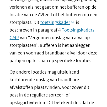
verlenen als het gaat om het bufferen op de
locatie van de AVI zelf of het bufferen op een
stortplaats. Dit
toetsingskader
is
beschreven in paragraaf 4
Toetsingskaders
CMP
van ‘Vergunnen opslag van afval op
stortplaatsen’. Bufferen is het aanleggen
van een voorraad brandbaar afval door deze
partijen op te slaan op specifieke locaties.
Op andere locaties mag uitsluitend
kortdurende opslag van brandbare
afvalstoffen plaatsvinden, voor zover dit
past in de reguliere sorteer- of
opslagactiviteiten. Dit betekent dus dat de