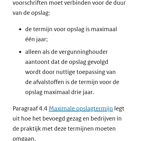
voorschriften moet verbinden voor de duur
van de opslag:
de termijn voor opslag is maximaal
één jaar;
alleen als de vergunninghouder
aantoont dat de opslag gevolgd
wordt door nuttige toepassing van
de afvalstoffen is de termijn voor de
opslag maximaal drie jaar.
Paragraaf 4.4
Maximale opslagtermijn
legt
uit hoe het bevoegd gezag en bedrijven in
de praktijk met deze termijnen moeten
omgaan.