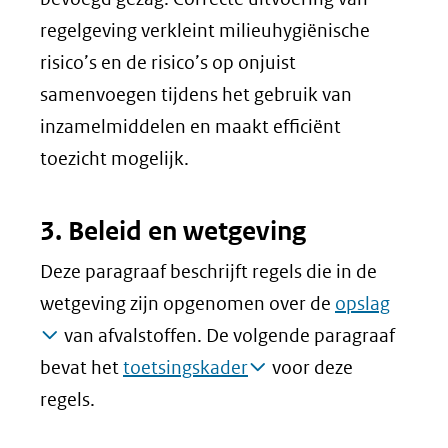
regelgeving verkleint milieuhygiënische
risico’s en de risico’s op onjuist
samenvoegen tijdens het gebruik van
inzamelmiddelen en maakt efficiënt
toezicht mogelijk.
3. Beleid en wetgeving
Deze paragraaf beschrijft regels die in de
wetgeving zijn opgenomen over de
opslag
van afvalstoffen. De volgende paragraaf
bevat het
toetsingskader
voor deze
regels.