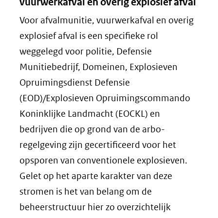
vuurwerkafval en overig explosief afval
Voor afvalmunitie, vuurwerkafval en overig
explosief afval is een specifieke rol
weggelegd voor politie, Defensie
Munitiebedrijf, Domeinen, Explosieven
Opruimingsdienst Defensie
(EOD)/Explosieven Opruimingscommando
Koninklijke Landmacht (EOCKL) en
bedrijven die op grond van de arbo-
regelgeving zijn gecertificeerd voor het
opsporen van conventionele explosieven.
Gelet op het aparte karakter van deze
stromen is het van belang om de
beheerstructuur hier zo overzichtelijk