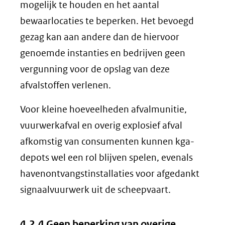
mogelijk te houden en het aantal
bewaarlocaties te beperken. Het bevoegd
gezag kan aan andere dan de hiervoor
genoemde instanties en bedrijven geen
vergunning voor de opslag van deze
afvalstoffen verlenen.
Voor kleine hoeveelheden afvalmunitie,
vuurwerkafval en overig explosief afval
afkomstig van consumenten kunnen kga-
depots wel een rol blijven spelen, evenals
havenontvangstinstallaties voor afgedankt
signaalvuurwerk uit de scheepvaart.
4.2.4 Geen beperking van overige