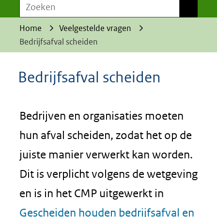
Zoeken
Zoeken
Home
Veelgestelde vragen
Bedrijfsafval scheiden
Bedrijfsafval scheiden
Bedrijven en organisaties moeten
hun afval scheiden, zodat het op de
juiste manier verwerkt kan worden.
Dit is verplicht volgens de wetgeving
en is in het CMP uitgewerkt in
Gescheiden houden bedrijfsafval en