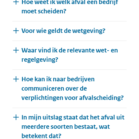
Hoe weet ik welk afval een bedrijf
moet scheiden?
Voor wie geldt de wetgeving?
Waar vind ik de relevante wet- en
regelgeving?
Hoe kan ik naar bedrijven
communiceren over de
verplichtingen voor afvalscheiding?
In mijn uitslag staat dat het afval uit
meerdere soorten bestaat, wat
betekent dat?