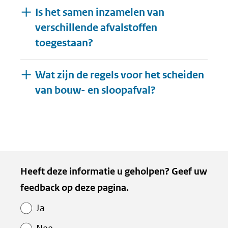
Is het samen inzamelen van
verschillende afvalstoffen
toegestaan?
Wat zijn de regels voor het scheiden
Uitklappen
van bouw- en sloopafval?
Heeft deze informatie u geholpen? Geef uw
feedback op deze pagina.
Ja