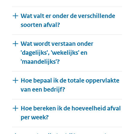
Wat valt er onder de verschillende
soorten afval?
Wat wordt verstaan onder
'dagelijks', 'wekelijks' en
'maandelijks'?
Hoe bepaal ik de totale oppervlakte
van een bedrijf?
Hoe bereken ik de hoeveelheid afval
per week?