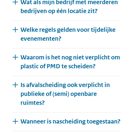
Wat als mijn bedrijf met meerderen
bedrijven op één locatie zit?
Welke regels gelden voor tijdelijke
evenementen?
Waarom is het nog niet verplicht om
plastic of PMD te scheiden?
Is afvalscheiding ook verplicht in
publieke of (semi) openbare
ruimtes?
Wanneer is nascheiding toegestaan?