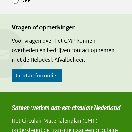
Nee
Vragen of opmerkingen
Voor vragen over het CMP kunnen
overheden en bedrijven contact opnemen
met de Helpdesk Afvalbeheer.
Contactformulier
Samen werken aan een circulair Nederland
Het Circulair Materialenplan (CMP)
ondersteunt de transitie naar een circulaire