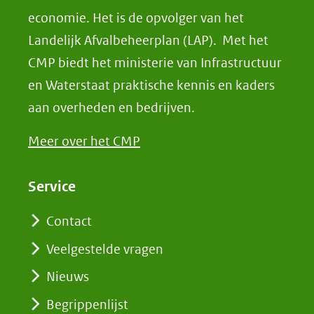
economie. Het is de opvolger van het
Landelijk Afvalbeheerplan (LAP). Met het
CMP biedt het ministerie van Infrastructuur
en Waterstaat praktische kennis en kaders
aan overheden en bedrijven.
Meer over het CMP
Service
Contact
Veelgestelde vragen
Nieuws
Begrippenlijst