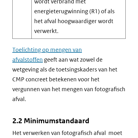
wordt verbrand met
energieterugwinning (R1) of als
het afval hoogwaardiger wordt
verwerkt.
Toelichting op mengen van
afvalstoffen
geeft aan wat zowel de
wetgeving als de toetsingskaders van het
CMP concreet betekenen voor het
vergunnen van het mengen van fotografisch
afval.
2.2 Minimumstandaard
Het verwerken van fotografisch afval moet