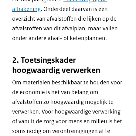
afbakening
. Onderdeel daarvan is een
overzicht van afvalstoffen die lijken op de
afvalstoffen van dit afvalplan, maar vallen
onder andere afval- of ketenplannen.
2. Toetsingskader
hoogwaardig verwerken
Om materialen beschikbaar te houden voor
de economie is het van belang om
afvalstoffen zo hoogwaardig mogelijk te
verwerken. Voor hoogwaardige verwerking
of vanuit de zorg voor mens en milieu is het
soms nodig om verontreinigingen af te