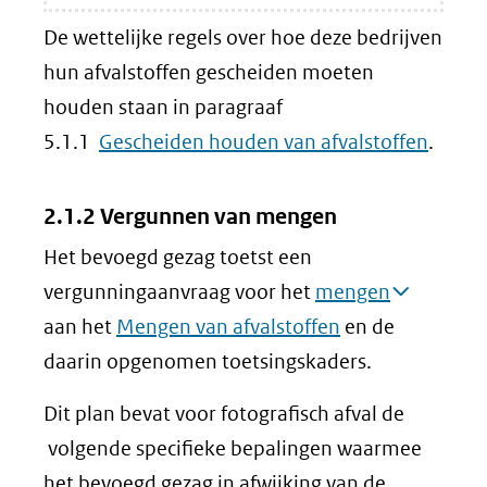
De wettelijke regels over hoe deze bedrijven
hun afvalstoffen gescheiden moeten
houden staan in paragraaf
5.1.1
Gescheiden houden van afvalstoffen
.
2.1.2 Vergunnen van mengen
Het bevoegd gezag toetst een
vergunningaanvraag voor het
mengen
aan het
Mengen van afvalstoffen
en de
daarin opgenomen toetsingskaders.
Dit plan bevat voor fotografisch afval de
volgende specifieke bepalingen waarmee
het bevoegd gezag in afwijking van de