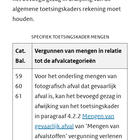
algemene toetsingskaders rekening moet
houden.
SPECIFIEK TOETSINGSKADER MENGEN
Cat.
Vergunnen van mengen in relatie
Bal.
tot de afvalcategorieën
59
Voor het onderling mengen van
60
fotografisch afval dat gevaarlijk
61
afval is, kan het bevoegd gezag in
afwijking van het toetsingskader
in paragraaf 4.2.2
Mengen van
gevaarlijk afval
van ‘Mengen van
afvalstoffen’ vergunning verlenen