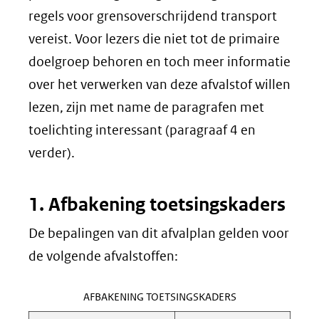
regels voor grensoverschrijdend transport
vereist. Voor lezers die niet tot de primaire
doelgroep behoren en toch meer informatie
over het verwerken van deze afvalstof willen
lezen, zijn met name de paragrafen met
toelichting interessant (paragraaf 4 en
verder).
1. Afbakening toetsingskaders
De bepalingen van dit afvalplan gelden voor
de volgende afvalstoffen:
AFBAKENING TOETSINGSKADERS