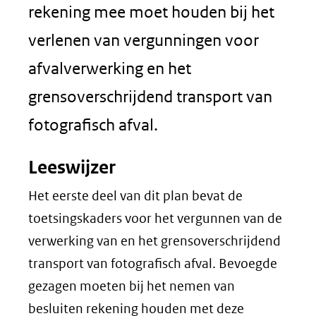
rekening mee moet houden bij het
verlenen van vergunningen voor
afvalverwerking en het
grensoverschrijdend transport van
fotografisch afval.
Leeswijzer
Het eerste deel van dit plan bevat de
toetsingskaders voor het vergunnen van de
verwerking van en het grensoverschrijdend
transport van fotografisch afval. Bevoegde
gezagen moeten bij het nemen van
besluiten rekening houden met deze