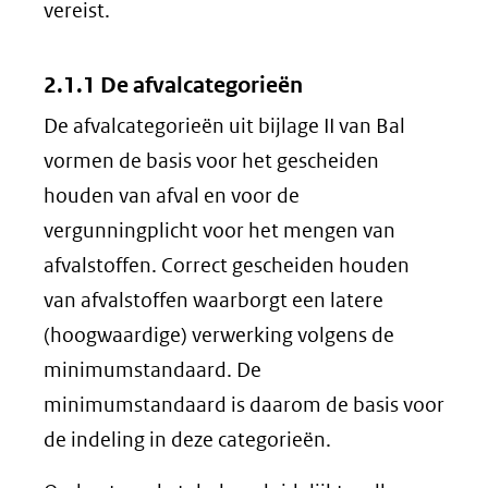
vereist.
2.1.1 De afvalcategorieën
De afvalcategorieën uit bijlage II van Bal
vormen de basis voor het gescheiden
houden van afval en voor de
vergunningplicht voor het mengen van
afvalstoffen. Correct gescheiden houden
van afvalstoffen waarborgt een latere
(hoogwaardige) verwerking volgens de
minimumstandaard. De
minimumstandaard is daarom de basis voor
de indeling in deze categorieën.