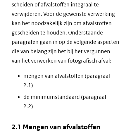
scheiden of afvalstoffen integraal te
verwijderen. Voor de gewenste verwerking
kan het noodzakelijk zijn om afvalstoffen
gescheiden te houden. Onderstaande
paragrafen gaan in op de volgende aspecten
die van belang zijn het bij het vergunnen
van het verwerken van fotografisch afval:
mengen van afvalstoffen (paragraaf
2.1)
de minimumstandaard (paragraaf
2.2)
2.1 Mengen van afvalstoffen