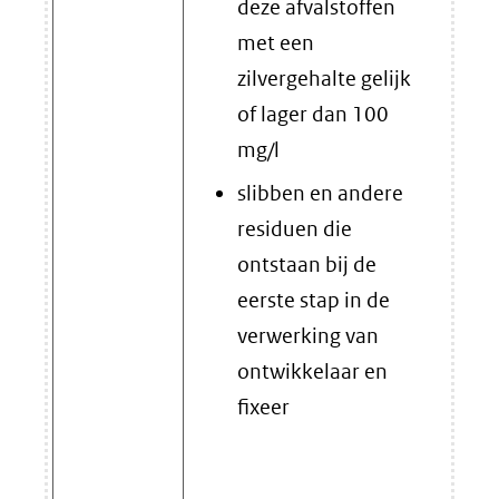
deze afvalstoffen
met een
zilvergehalte gelijk
of lager dan 100
mg/l
slibben en andere
residuen die
ontstaan bij de
eerste stap in de
verwerking van
ontwikkelaar en
fixeer