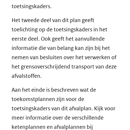
toetsingskaders.
Het tweede deel van dit plan geeft
toelichting op de toetsingskaders in het
eerste deel. Ook geeft het aanvullende
informatie die van belang kan zijn bij het
nemen van besluiten over het verwerken of
het grensoverschrijdend transport van deze
afvalstoffen.
Aan het einde is beschreven wat de
toekomstplannen zijn voor de
toetsingskaders van dit afvalplan. Kijk voor
meer informatie over de verschillende
ketenplannen en afvalplannen bij