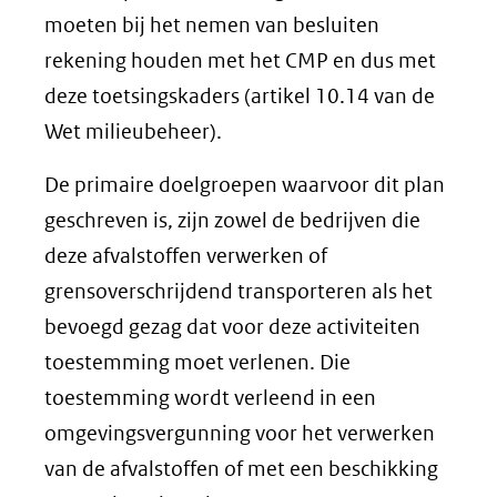
moeten bij het nemen van besluiten
rekening houden met het CMP en dus met
deze toetsingskaders (artikel 10.14 van de
Wet milieubeheer).
De primaire doelgroepen waarvoor dit plan
geschreven is, zijn zowel de bedrijven die
deze afvalstoffen verwerken of
grensoverschrijdend transporteren als het
bevoegd gezag dat voor deze activiteiten
toestemming moet verlenen. Die
toestemming wordt verleend in een
omgevingsvergunning voor het verwerken
van de afvalstoffen of met een beschikking