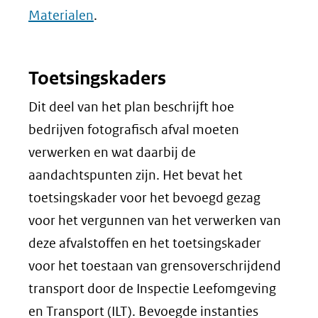
Materialen
.
Toetsingskaders
Dit deel van het plan beschrijft hoe
bedrijven fotografisch afval moeten
verwerken en wat daarbij de
aandachtspunten zijn. Het bevat het
toetsingskader voor het bevoegd gezag
voor het vergunnen van het verwerken van
deze afvalstoffen en het toetsingskader
voor het toestaan van grensoverschrijdend
transport door de Inspectie Leefomgeving
en Transport (ILT). Bevoegde instanties