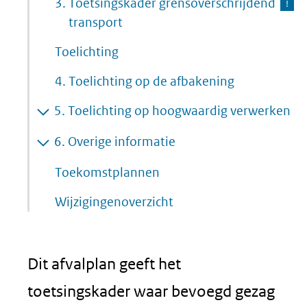
3.
Toetsingskader grensoverschrijdend
transport
Toelichting
4.
Toelichting op de afbakening
5.
Toelichting op hoogwaardig verwerken
6.
Overige informatie
Toekomstplannen
Wijzigingenoverzicht
Dit afvalplan geeft het
toetsingskader waar bevoegd gezag