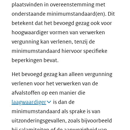
plaatsvinden in overeenstemming met
onderstaande minimumstandaard(en). Dit
betekent dat het bevoegd gezag ook voor
hoogwaardiger vormen van verwerken
vergunning kan verlenen, tenzij de
minimumstandaard hiervoor specifieke
beperkingen bevat.
Het bevoegd gezag kan alleen vergunning
verlenen voor het verwerken van de
afvalstoffen op een manier die
laagwaardiger
is dan de
minimumstandaard als sprake is van
uitzonderingsgevallen, zoals bijvoorbeeld
bij calamiteiten of de aanwezigheid van