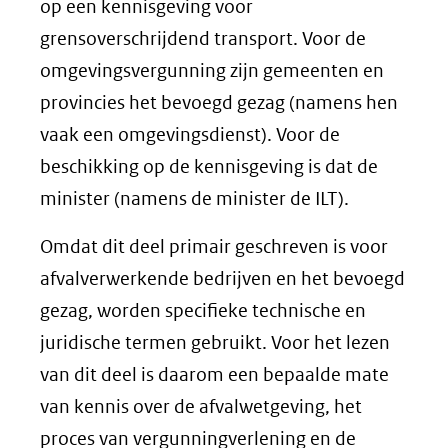
op een kennisgeving voor
grensoverschrijdend transport. Voor de
omgevingsvergunning zijn gemeenten en
provincies het bevoegd gezag (namens hen
vaak een omgevingsdienst). Voor de
beschikking op de kennisgeving is dat de
minister (namens de minister de ILT).
Omdat dit deel primair geschreven is voor
afvalverwerkende bedrijven en het bevoegd
gezag, worden specifieke technische en
juridische termen gebruikt. Voor het lezen
van dit deel is daarom een bepaalde mate
van kennis over de afvalwetgeving, het
proces van vergunningverlening en de