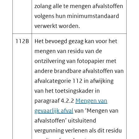
zolang alle te mengen afvalstoffen
volgens hun minimumstandaard
verwerkt worden.
112B
Het bevoegd gezag kan voor het
mengen van residu van de
ontzilvering van fotopapier met
andere brandbare afvalstoffen van
afvalcategorie 112 in afwijking
van het toetsingskader in
paragraaf 4.2.2
Mengen van
gevaarlijk afval
van ‘Mengen van
afvalstoffen’ uitsluitend
vergunning verlenen als dit residu