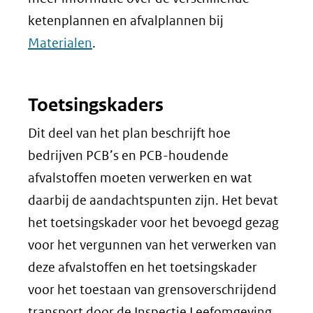
ketenplannen en afvalplannen bij
Materialen
.
Toetsingskaders
Dit deel van het plan beschrijft hoe
bedrijven PCB’s en PCB-houdende
afvalstoffen moeten verwerken en wat
daarbij de aandachtspunten zijn. Het bevat
het toetsingskader voor het bevoegd gezag
voor het vergunnen van het verwerken van
deze afvalstoffen en het toetsingskader
voor het toestaan van grensoverschrijdend
transport door de Inspectie Leefomgeving