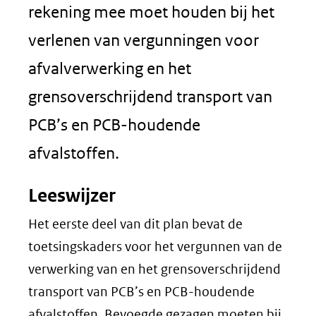
rekening mee moet houden bij het
verlenen van vergunningen voor
afvalverwerking en het
grensoverschrijdend transport van
PCB’s en PCB-houdende
afvalstoffen.
Leeswijzer
Het eerste deel van dit plan bevat de
toetsingskaders voor het vergunnen van de
verwerking van en het grensoverschrijdend
transport van PCB’s en PCB-houdende
afvalstoffen. Bevoegde gezagen moeten bij