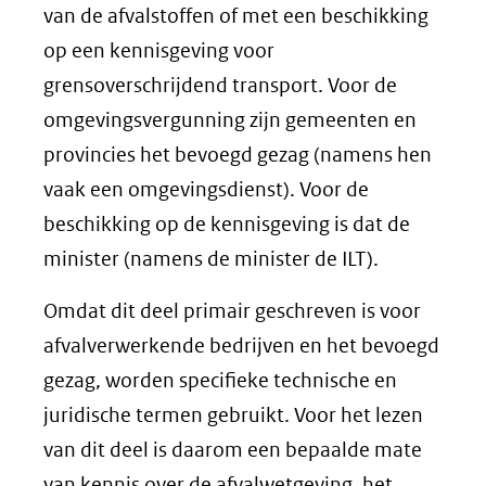
van de afvalstoffen of met een beschikking
op een kennisgeving voor
grensoverschrijdend transport. Voor de
omgevingsvergunning zijn gemeenten en
provincies het bevoegd gezag (namens hen
vaak een omgevingsdienst). Voor de
beschikking op de kennisgeving is dat de
minister (namens de minister de ILT).
Omdat dit deel primair geschreven is voor
afvalverwerkende bedrijven en het bevoegd
gezag, worden specifieke technische en
juridische termen gebruikt. Voor het lezen
van dit deel is daarom een bepaalde mate
van kennis over de afvalwetgeving, het