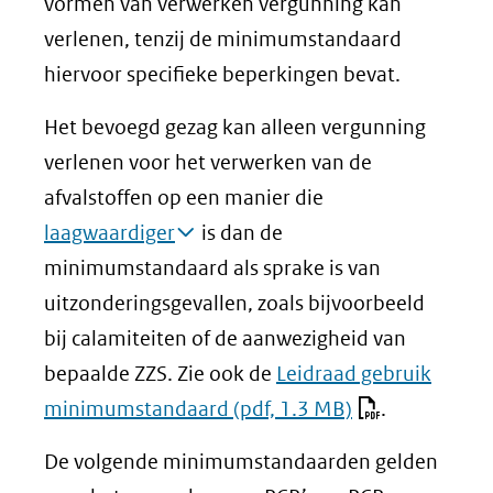
vormen van verwerken vergunning kan
verlenen, tenzij de minimumstandaard
hiervoor specifieke beperkingen bevat.
Het bevoegd gezag kan alleen vergunning
verlenen voor het verwerken van de
afvalstoffen op een manier die
laagwaardiger
is dan de
minimumstandaard als sprake is van
uitzonderingsgevallen, zoals bijvoorbeeld
bij calamiteiten of de aanwezigheid van
bepaalde ZZS. Zie ook de
Leidraad gebruik
minimumstandaard
(pdf, 1.3 MB)
.
De volgende minimumstandaarden gelden