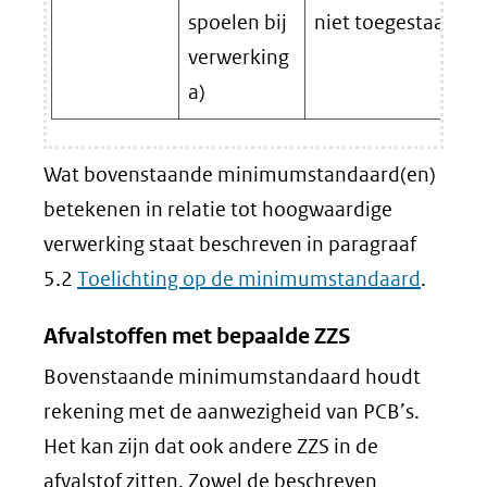
spoelen bij
niet toegestaan.
verwerking
a)
Wat bovenstaande minimumstandaard(en)
betekenen in relatie tot hoogwaardige
verwerking staat beschreven in paragraaf
5.2
Toelichting op de minimumstandaard
.
Afvalstoffen met bepaalde ZZS
Bovenstaande minimumstandaard houdt
rekening met de aanwezigheid van PCB’s.
Het kan zijn dat ook andere ZZS in de
afvalstof zitten. Zowel de beschreven