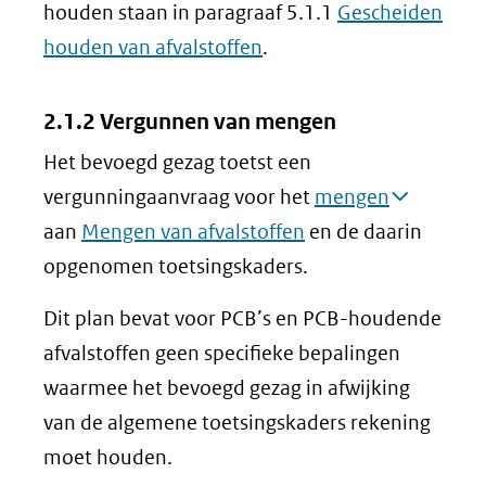
houden staan in paragraaf 5.1.1
Gescheiden
houden van afvalstoffen
.
2.1.2 Vergunnen van mengen
Het bevoegd gezag toetst een
vergunningaanvraag voor het
mengen
aan
Mengen van afvalstoffen
en de daarin
opgenomen toetsingskaders.
Dit plan bevat voor PCB’s en PCB-houdende
afvalstoffen geen specifieke bepalingen
waarmee het bevoegd gezag in afwijking
van de algemene toetsingskaders rekening
moet houden.