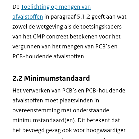
De
Toelichting op mengen van
afvalstoffen
in paragraaf 5.1.2 geeft aan wat
zowel de wetgeving als de toetsingskaders
van het CMP concreet betekenen voor het
vergunnen van het mengen van PCB’s en
PCB-houdende afvalstoffen.
2.2 Minimumstandaard
Het verwerken van PCB’s en PCB-houdende
afvalstoffen moet plaatsvinden in
overeenstemming met onderstaande
minimumstandaard(en). Dit betekent dat
het bevoegd gezag ook voor hoogwaardiger