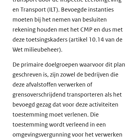
en Transport (ILT). Bevoegde instanties
moeten bij het nemen van besluiten
rekening houden met het CMP en dus met
deze toetsingskaders (artikel 10.14 van de
Wet milieubeheer).
De primaire doelgroepen waarvoor dit plan
geschreven is, zijn zowel de bedrijven die
deze afvalstoffen verwerken of
grensoverschrijdend transporteren als het
bevoegd gezag dat voor deze activiteiten
toestemming moet verlenen. Die
toestemming wordt verleend in een
omgevingsvergunning voor het verwerken