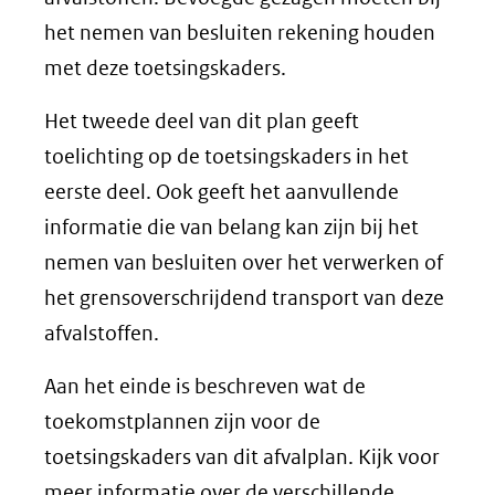
het nemen van besluiten rekening houden
met deze toetsingskaders.
Het tweede deel van dit plan geeft
toelichting op de toetsingskaders in het
eerste deel. Ook geeft het aanvullende
informatie die van belang kan zijn bij het
nemen van besluiten over het verwerken of
het grensoverschrijdend transport van deze
afvalstoffen.
Aan het einde is beschreven wat de
toekomstplannen zijn voor de
toetsingskaders van dit afvalplan. Kijk voor
meer informatie over de verschillende