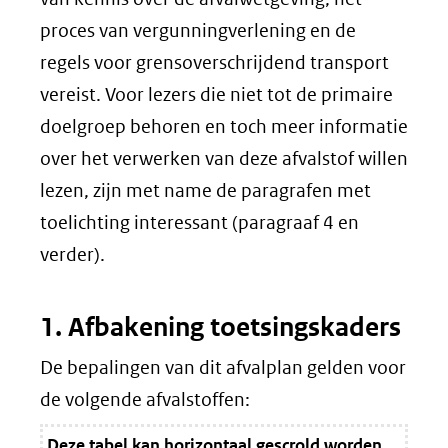
proces van vergunningverlening en de
regels voor grensoverschrijdend transport
vereist. Voor lezers die niet tot de primaire
doelgroep behoren en toch meer informatie
over het verwerken van deze afvalstof willen
lezen, zijn met name de paragrafen met
toelichting interessant (paragraaf 4 en
verder).
1. Afbakening toetsingskaders
De bepalingen van dit afvalplan gelden voor
de volgende afvalstoffen:
Deze tabel kan horizontaal gescrold worden