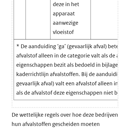
deze in het
apparaat
aanwezige
vloeistof
* De aanduiding ‘ga’ (gevaarlijk afval) beteken
afvalstof alleen in de categorie valt als de afval
eigenschappen bezit als bedoeld in bijlage III bi
kaderrichtlijn afvalstoffen. Bij de aanduiding ‘n
gevaarlijk afval) valt een afvalstof alleen in de 
als de afvalstof deze eigenschappen niet bezit.
De wettelijke regels over hoe deze bedrijven
hun afvalstoffen gescheiden moeten