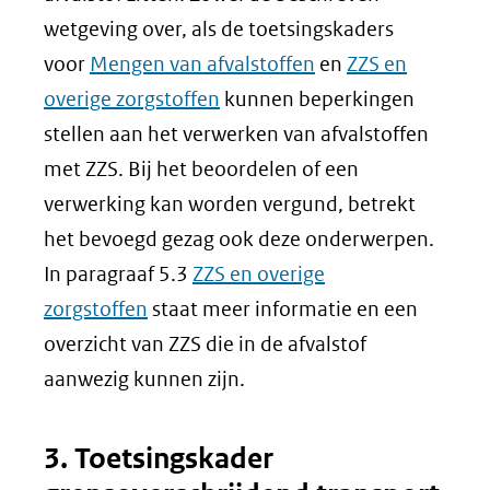
wetgeving over, als de toetsingskaders
voor
Mengen van afvalstoffen
en
ZZS en
overige zorgstoffen
kunnen beperkingen
stellen aan het verwerken van afvalstoffen
met ZZS. Bij het beoordelen of een
verwerking kan worden vergund, betrekt
het bevoegd gezag ook deze onderwerpen.
In paragraaf 5.3
ZZS en overige
zorgstoffen
staat meer informatie en een
overzicht van ZZS die in de afvalstof
aanwezig kunnen zijn.
3. Toetsingskader