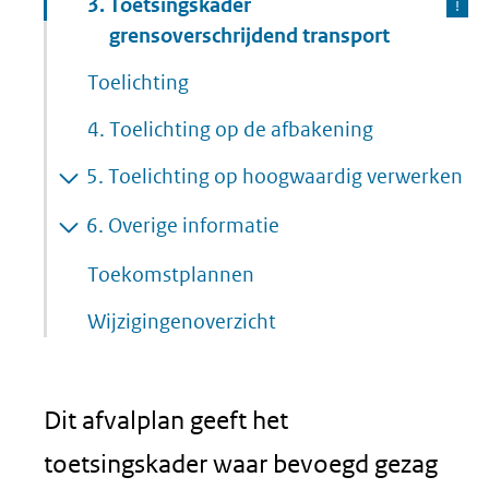
3.
Toetsingskader
grensoverschrijdend transport
Toelichting
4.
Toelichting op de afbakening
5.
Toelichting op hoogwaardig verwerken
6.
Overige informatie
Toekomstplannen
Wijzigingenoverzicht
Dit afvalplan geeft het
toetsingskader waar bevoegd gezag