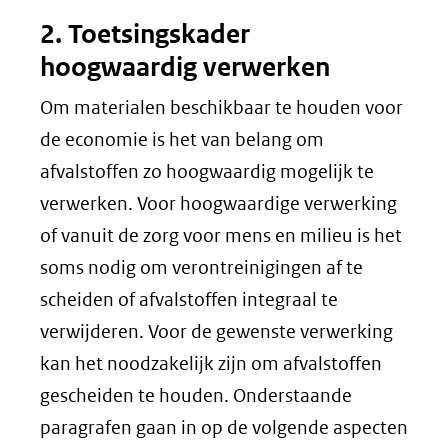
2. Toetsingskader
hoogwaardig verwerken
Om materialen beschikbaar te houden voor
de economie is het van belang om
afvalstoffen zo hoogwaardig mogelijk te
verwerken. Voor hoogwaardige verwerking
of vanuit de zorg voor mens en milieu is het
soms nodig om verontreinigingen af te
scheiden of afvalstoffen integraal te
verwijderen. Voor de gewenste verwerking
kan het noodzakelijk zijn om afvalstoffen
gescheiden te houden. Onderstaande
paragrafen gaan in op de volgende aspecten