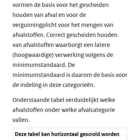
vormen de basis voor het gescheiden
houden van afval en voor de
vergunningplicht voor het mengen van
afvalstoffen. Correct gescheiden houden
van afvalstoffen waarborgt een latere
(hoogwaardige) verwerking volgens de
minimumstandaard. De
minimumstandaard is daarom de basis voor
de indeling in deze categorieën.
Onderstaande tabel verduidelijkt welke
afvalstoffen onder welke afvalcategorie
vallen.
Deze tabel kan horizontaal gescrold worden