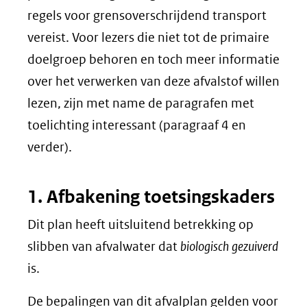
regels voor grensoverschrijdend transport
vereist. Voor lezers die niet tot de primaire
doelgroep behoren en toch meer informatie
over het verwerken van deze afvalstof willen
lezen, zijn met name de paragrafen met
toelichting interessant (paragraaf 4 en
verder).
1. Afbakening toetsingskaders
Dit plan heeft uitsluitend betrekking op
slibben van afvalwater dat
biologisch gezuiverd
is.
De bepalingen van dit afvalplan gelden voor