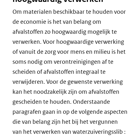
Om materialen beschikbaar te houden voor
de economie is het van belang om
afvalstoffen zo hoogwaardig mogelijk te
verwerken. Voor hoogwaardige verwerking
of vanuit de zorg voor mens en milieu is het
soms nodig om verontreinigingen af te
scheiden of afvalstoffen integraal te
verwijderen. Voor de gewenste verwerking
kan het noodzakelijk zijn om afvalstoffen
gescheiden te houden. Onderstaande
paragrafen gaan in op de volgende aspecten
die van belang zijn het bij het vergunnen
van het verwerken van waterzuiveringsslib :