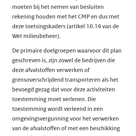
moeten bij het nemen van besluiten
rekening houden met het CMP en dus met
deze toetsingskaders (artikel 10.14 van de
Wet milieubeheer).
De primaire doelgroepen waarvoor dit plan
geschreven is, zijn zowel de bedrijven die
deze afvalstoffen verwerken of
grensoverschrijdend transporteren als het
bevoegd gezag dat voor deze activiteiten
toestemming moet verlenen. Die
toestemming wordt verleend in een
omgevingsvergunning voor het verwerken
van de afvalstoffen of met een beschikking