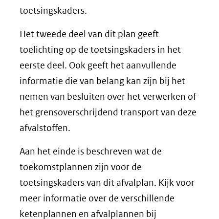
toetsingskaders.
Het tweede deel van dit plan geeft
toelichting op de toetsingskaders in het
eerste deel. Ook geeft het aanvullende
informatie die van belang kan zijn bij het
nemen van besluiten over het verwerken of
het grensoverschrijdend transport van deze
afvalstoffen.
Aan het einde is beschreven wat de
toekomstplannen zijn voor de
toetsingskaders van dit afvalplan. Kijk voor
meer informatie over de verschillende
ketenplannen en afvalplannen bij