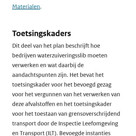
Materialen
.
Toetsingskaders
Dit deel van het plan beschrijft hoe
bedrijven waterzuiveringsslib moeten
verwerken en wat daarbij de
aandachtspunten zijn. Het bevat het
toetsingskader voor het bevoegd gezag
voor het vergunnen van het verwerken van
deze afvalstoffen en het toetsingskader
voor het toestaan van grensoverschrijdend
transport door de Inspectie Leefomgeving
en Transport (ILT). Bevoegde instanties