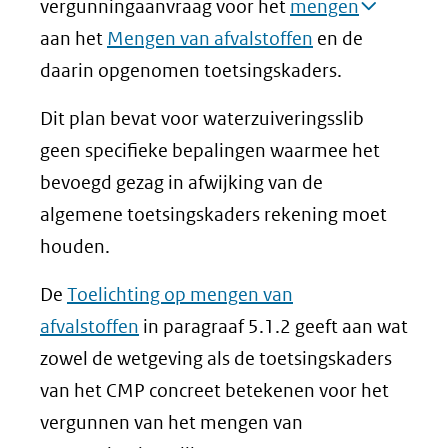
vergunningaanvraag voor het
mengen
aan het
Mengen van afvalstoffen
en de
daarin opgenomen toetsingskaders.
Dit plan bevat voor waterzuiveringsslib
geen specifieke bepalingen waarmee het
bevoegd gezag in afwijking van de
algemene toetsingskaders rekening moet
houden.
De
Toelichting op mengen van
afvalstoffen
in paragraaf 5.1.2 geeft aan wat
zowel de wetgeving als de toetsingskaders
van het CMP concreet betekenen voor het
vergunnen van het mengen van