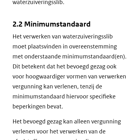
waterzuiveringsslib.
2.2 Minimumstandaard
Het verwerken van waterzuiveringsslib
moet plaatsvinden in overeenstemming
met onderstaande minimumstandaard(en).
Dit betekent dat het bevoegd gezag ook
voor hoogwaardiger vormen van verwerken
vergunning kan verlenen, tenzij de
minimumstandaard hiervoor specifieke
beperkingen bevat.
Het bevoegd gezag kan alleen vergunning
verlenen voor het verwerken van de