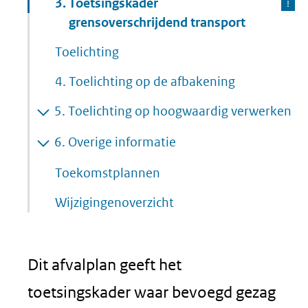
3.
Toetsingskader
grensoverschrijdend transport
Toelichting
4.
Toelichting op de afbakening
5.
Toelichting op hoogwaardig verwerken
6.
Overige informatie
Toekomstplannen
Wijzigingenoverzicht
Dit afvalplan geeft het
toetsingskader waar bevoegd gezag