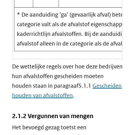
* De aanduiding ‘ga’ (gevaarlijk afval) betekent
categorie valt als de afvalstof eigenschappen bezi
kaderrichtlijn afvalstoffen. Bij de aanduiding ‘n
afvalstof alleen in de categorie als de afvalsto
De wettelijke regels over hoe deze bedrijven
hun afvalstoffen gescheiden moeten
houden staan in paragraaf5.1.1
Gescheiden
houden van afvalstoffen
.
2.1.2 Vergunnen van mengen
Het bevoegd gezag toetst een