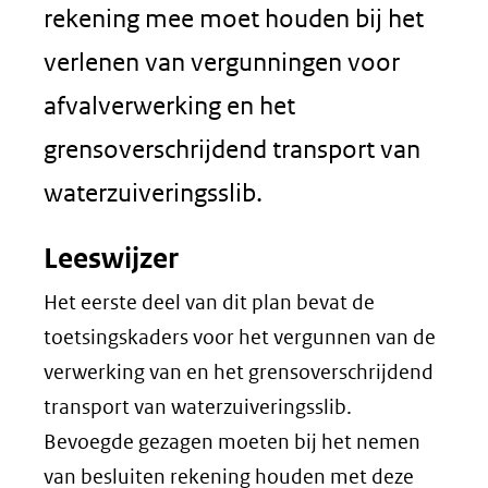
rekening mee moet houden bij het
verlenen van vergunningen voor
afvalverwerking en het
grensoverschrijdend transport van
waterzuiveringsslib.
Leeswijzer
Het eerste deel van dit plan bevat de
toetsingskaders voor het vergunnen van de
verwerking van en het grensoverschrijdend
transport van waterzuiveringsslib.
Bevoegde gezagen moeten bij het nemen
van besluiten rekening houden met deze