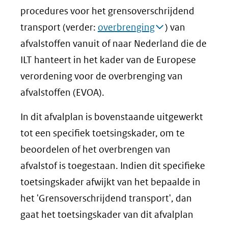
procedures voor het grensoverschrijdend
transport (verder:
overbrenging
) van
afvalstoffen vanuit of naar Nederland die de
ILT hanteert in het kader van de Europese
verordening voor de overbrenging van
afvalstoffen (EVOA).
In dit afvalplan is bovenstaande uitgewerkt
tot een specifiek toetsingskader, om te
beoordelen of het overbrengen van
afvalstof is toegestaan. Indien dit specifieke
toetsingskader afwijkt van het bepaalde in
het 'Grensoverschrijdend transport', dan
gaat het toetsingskader van dit afvalplan