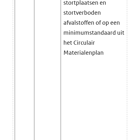
stortplaatsen en
stortverboden
afvalstoffen of op een
minimumstandaard uit
het Circulair
Materialenplan