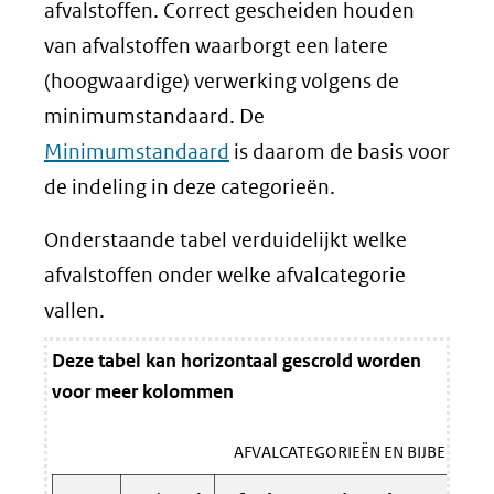
afvalstoffen. Correct gescheiden houden
van afvalstoffen waarborgt een latere
(hoogwaardige) verwerking volgens de
minimumstandaard. De
Minimumstandaard
is daarom de basis voor
de indeling in deze categorieën.
Onderstaande tabel verduidelijkt welke
afvalstoffen onder welke afvalcategorie
vallen.
Deze tabel kan horizontaal gescrold worden
voor meer kolommen
AFVALCATEGORIEËN EN BIJBEHORE