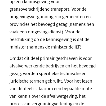
op een kennisgeving voor
grensoverschrijdend transport. Voor de
omgevingsvergunning zijn gemeenten en
provincies het bevoegd gezag (namens hen
vaak een omgevingsdienst). Voor de
beschikking op de kennisgeving is dat de
minister (namens de minister de ILT).
Omdat dit deel primair geschreven is voor
afvalverwerkende bedrijven en het bevoegd
gezag, worden specifieke technische en
juridische termen gebruikt. Voor het lezen
van dit deel is daarom een bepaalde mate
van kennis over de afvalwetgeving, het
proces van vergunningverlening en de