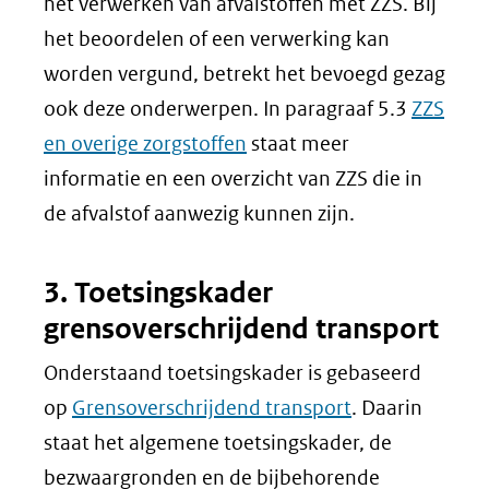
het verwerken van afvalstoffen met ZZS. Bij
het beoordelen of een verwerking kan
worden vergund, betrekt het bevoegd gezag
ook deze onderwerpen. In paragraaf 5.3
ZZS
en overige zorgstoffen
staat meer
informatie en een overzicht van ZZS die in
de afvalstof aanwezig kunnen zijn.
3. Toetsingskader
grensoverschrijdend transport
Onderstaand toetsingskader is gebaseerd
op
Grensoverschrijdend transport
. Daarin
staat het algemene toetsingskader, de
bezwaargronden en de bijbehorende