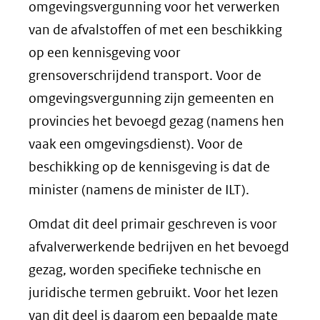
omgevingsvergunning voor het verwerken
van de afvalstoffen of met een beschikking
op een kennisgeving voor
grensoverschrijdend transport. Voor de
omgevingsvergunning zijn gemeenten en
provincies het bevoegd gezag (namens hen
vaak een omgevingsdienst). Voor de
beschikking op de kennisgeving is dat de
minister (namens de minister de ILT).
Omdat dit deel primair geschreven is voor
afvalverwerkende bedrijven en het bevoegd
gezag, worden specifieke technische en
juridische termen gebruikt. Voor het lezen
van dit deel is daarom een bepaalde mate