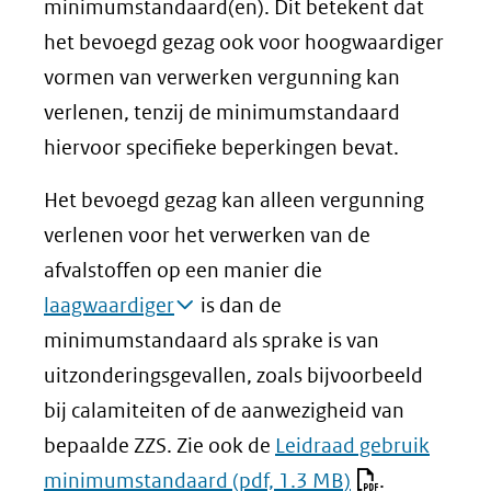
minimumstandaard(en). Dit betekent dat
het bevoegd gezag ook voor hoogwaardiger
vormen van verwerken vergunning kan
verlenen, tenzij de minimumstandaard
hiervoor specifieke beperkingen bevat.
Het bevoegd gezag kan alleen vergunning
verlenen voor het verwerken van de
afvalstoffen op een manier die
laagwaardiger
is dan de
minimumstandaard als sprake is van
uitzonderingsgevallen, zoals bijvoorbeeld
bij calamiteiten of de aanwezigheid van
bepaalde ZZS. Zie ook de
Leidraad gebruik
minimumstandaard
(pdf, 1.3 MB)
.