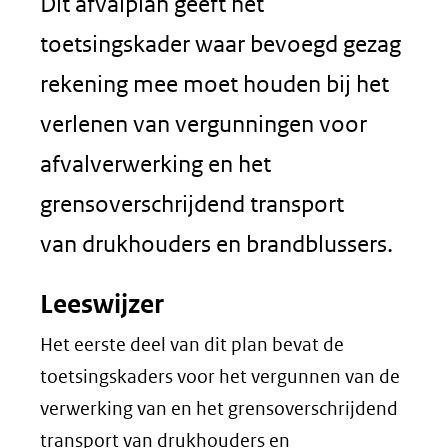
Dit afvalplan geeft het
toetsingskader waar bevoegd gezag
rekening mee moet houden bij het
verlenen van vergunningen voor
afvalverwerking en het
grensoverschrijdend transport
van drukhouders en brandblussers.
Leeswijzer
Het eerste deel van dit plan bevat de
toetsingskaders voor het vergunnen van de
verwerking van en het grensoverschrijdend
transport van drukhouders en