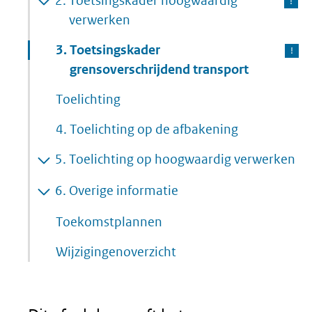
2.
Toetsingskader hoogwaardig
verwerken
3.
Toetsingskader
grensoverschrijdend transport
Toelichting
4.
Toelichting op de afbakening
5.
Toelichting op hoogwaardig verwerken
6.
Overige informatie
Toekomstplannen
Wijzigingenoverzicht