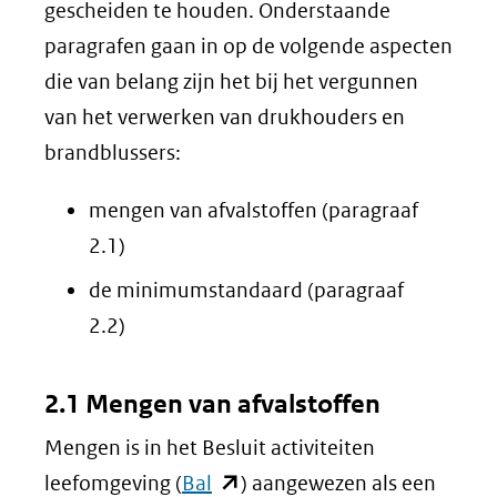
gescheiden te houden. Onderstaande
paragrafen gaan in op de volgende aspecten
die van belang zijn het bij het vergunnen
van het verwerken van drukhouders en
brandblussers:
mengen van afvalstoffen (paragraaf
2.1)
de minimumstandaard (paragraaf
2.2)
2.1 Mengen van afvalstoffen
Mengen is in het Besluit activiteiten
(opent
leefomgeving (
Bal
) aangewezen als een