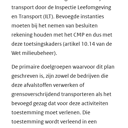
transport door de Inspectie Leefomgeving
en Transport (ILT). Bevoegde instanties
moeten bij het nemen van besluiten
rekening houden met het CMP en dus met
deze toetsingskaders (artikel 10.14 van de
Wet milieubeheer).
De primaire doelgroepen waarvoor dit plan
geschreven is, zijn zowel de bedrijven die
deze afvalstoffen verwerken of
grensoverschrijdend transporteren als het
bevoegd gezag dat voor deze activiteiten
toestemming moet verlenen. Die
toestemming wordt verleend in een