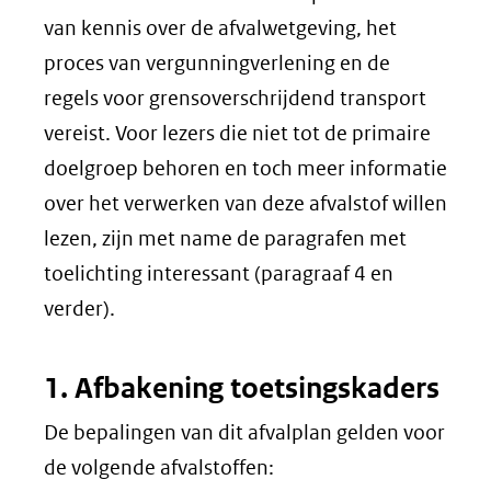
van kennis over de afvalwetgeving, het
proces van vergunningverlening en de
regels voor grensoverschrijdend transport
vereist. Voor lezers die niet tot de primaire
doelgroep behoren en toch meer informatie
over het verwerken van deze afvalstof willen
lezen, zijn met name de paragrafen met
toelichting interessant (paragraaf 4 en
verder).
1. Afbakening toetsingskaders
De bepalingen van dit afvalplan gelden voor
de volgende afvalstoffen: