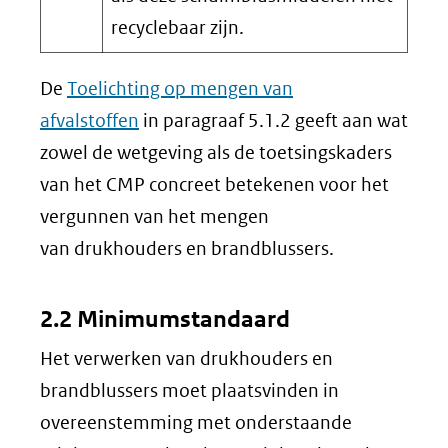
recyclebaar zijn.
De
Toelichting op mengen van
afvalstoffen
in paragraaf 5.1.2 geeft aan wat
zowel de wetgeving als de toetsingskaders
van het CMP concreet betekenen voor het
vergunnen van het mengen
van drukhouders en brandblussers.
2.2 Minimumstandaard
Het verwerken van drukhouders en
brandblussers moet plaatsvinden in
overeenstemming met onderstaande