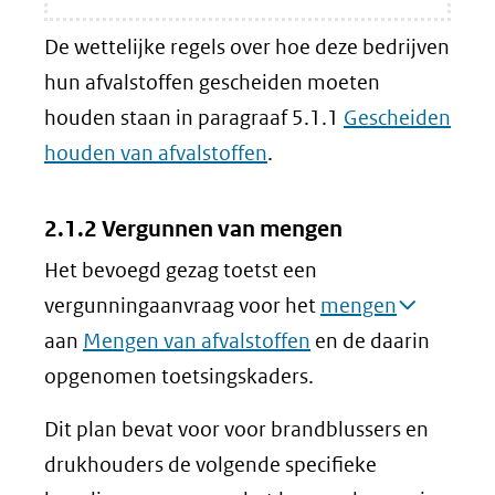
De wettelijke regels over hoe deze bedrijven
hun afvalstoffen gescheiden moeten
houden staan in paragraaf 5.1.1
Gescheiden
houden van afvalstoffen
.
2.1.2 Vergunnen van mengen
Het bevoegd gezag toetst een
vergunningaanvraag voor het
mengen
aan
Mengen van afvalstoffen
en de daarin
opgenomen toetsingskaders.
Dit plan bevat voor voor brandblussers en
drukhouders de volgende specifieke