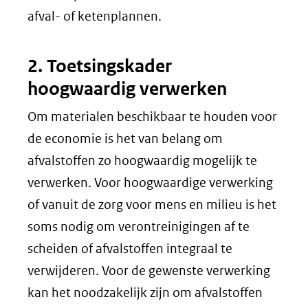
afval- of ketenplannen.
2. Toetsingskader
hoogwaardig verwerken
Om materialen beschikbaar te houden voor
de economie is het van belang om
afvalstoffen zo hoogwaardig mogelijk te
verwerken. Voor hoogwaardige verwerking
of vanuit de zorg voor mens en milieu is het
soms nodig om verontreinigingen af te
scheiden of afvalstoffen integraal te
verwijderen. Voor de gewenste verwerking
kan het noodzakelijk zijn om afvalstoffen