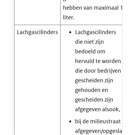
hebben van maximaal 150
liter.
Lachgascilinders
Lachgascilinders
die niet zijn
bedoeld om
hervuld te worden
die door bedrijven
gescheiden zijn
gehouden en
gescheiden zijn
afgegeven alsook,
bij de milieustraat
afgegeven/opgeslagen