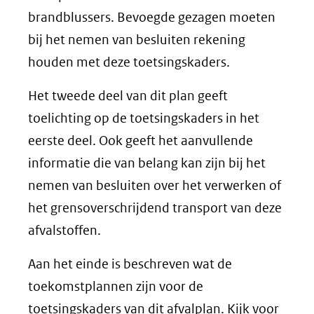
brandblussers. Bevoegde gezagen moeten
bij het nemen van besluiten rekening
houden met deze toetsingskaders.
Het tweede deel van dit plan geeft
toelichting op de toetsingskaders in het
eerste deel. Ook geeft het aanvullende
informatie die van belang kan zijn bij het
nemen van besluiten over het verwerken of
het grensoverschrijdend transport van deze
afvalstoffen.
Aan het einde is beschreven wat de
toekomstplannen zijn voor de
toetsingskaders van dit afvalplan. Kijk voor