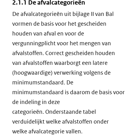
2.1.1 De afvalcategorieën
De afvalcategorieën uit bijlage II van Bal
vormen de basis voor het gescheiden
houden van afval en voor de
vergunningplicht voor het mengen van
afvalstoffen. Correct gescheiden houden
van afvalstoffen waarborgt een latere
(hoogwaardige) verwerking volgens de
minimumstandaard. De
minimumstandaard is daarom de basis voor
de indeling in deze
categorieën. Onderstaande tabel
verduidelijkt welke afvalstoffen onder
welke afvalcategorie vallen.