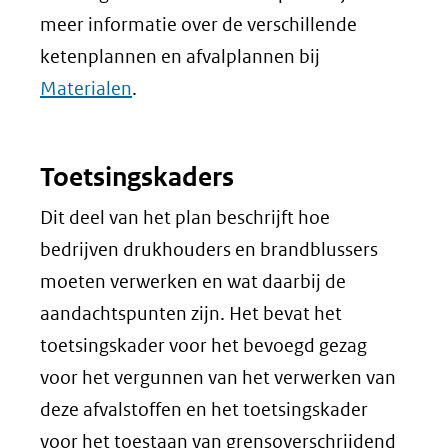
meer informatie over de verschillende
ketenplannen en afvalplannen bij
Materialen
.
Toetsingskaders
Dit deel van het plan beschrijft hoe
bedrijven drukhouders en brandblussers
moeten verwerken en wat daarbij de
aandachtspunten zijn. Het bevat het
toetsingskader voor het bevoegd gezag
voor het vergunnen van het verwerken van
deze afvalstoffen en het toetsingskader
voor het toestaan van grensoverschrijdend