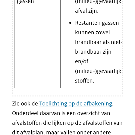
gassen
(milieu-)gevaarlijk
afval zijn.
Restanten gassen
kunnen zowel
brandbaar als niet-
brandbaar zijn
en/of
(milieu-)gevaarlijke
stoffen.
Zie ook de
Toelichting op de afbakening
.
Onderdeel daarvan is een overzicht van
afvalstoffen die lijken op de afvalstoffen van
dit afvalplan, maar vallen onder andere