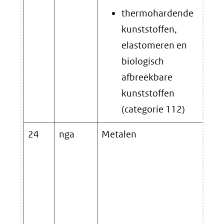
thermohardende
kunststoffen,
elastomeren en
biologisch
afbreekbare
kunststoffen
(categorie 112)
24
nga
Metalen