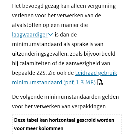
Het bevoegd gezag kan alleen vergunning
verlenen voor het verwerken van de
afvalstoffen op een manier die
laagwaardiger
is dan de
minimumstandaard als sprake is van
uitzonderingsgevallen, zoals bijvoorbeeld
bij calamiteiten of de aanwezigheid van
bepaalde ZZS. Zie ook de
Leidraad gebruik
minimumstandaard
(pdf, 1.3 MB)
.
De volgende minimumstandaarden gelden
voor het verwerken van verpakkingen
Deze tabel kan horizontaal gescrold worden
voor meer kolommen