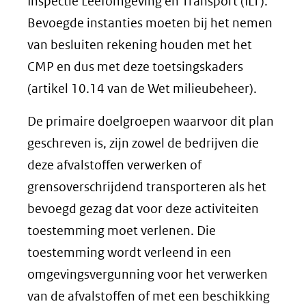
Inspectie Leefomgeving en Transport (ILT).
Bevoegde instanties moeten bij het nemen
van besluiten rekening houden met het
CMP en dus met deze toetsingskaders
(artikel 10.14 van de Wet milieubeheer).
De primaire doelgroepen waarvoor dit plan
geschreven is, zijn zowel de bedrijven die
deze afvalstoffen verwerken of
grensoverschrijdend transporteren als het
bevoegd gezag dat voor deze activiteiten
toestemming moet verlenen. Die
toestemming wordt verleend in een
omgevingsvergunning voor het verwerken
van de afvalstoffen of met een beschikking