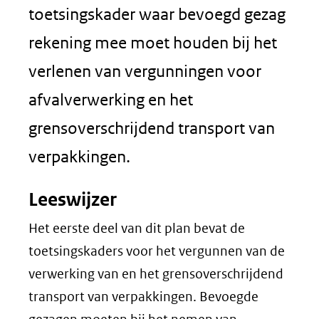
toetsingskader waar bevoegd gezag
rekening mee moet houden bij het
verlenen van vergunningen voor
afvalverwerking en het
grensoverschrijdend transport van
verpakkingen.
Leeswijzer
Het eerste deel van dit plan bevat de
toetsingskaders voor het vergunnen van de
verwerking van en het grensoverschrijdend
transport van verpakkingen. Bevoegde