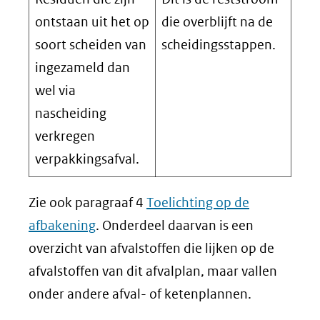
ontstaan uit het op
die overblijft na de
soort scheiden van
scheidingsstappen.
ingezameld dan
wel via
nascheiding
verkregen
verpakkingsafval.
Zie ook paragraaf 4
Toelichting op de
afbakening
. Onderdeel daarvan is een
overzicht van afvalstoffen die lijken op de
afvalstoffen van dit afvalplan, maar vallen
onder andere afval- of ketenplannen.