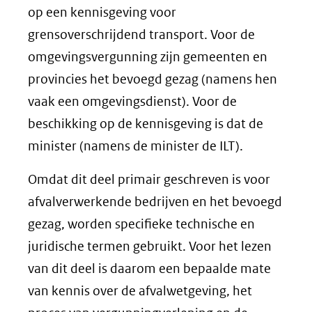
op een kennisgeving voor
grensoverschrijdend transport. Voor de
omgevingsvergunning zijn gemeenten en
provincies het bevoegd gezag (namens hen
vaak een omgevingsdienst). Voor de
beschikking op de kennisgeving is dat de
minister (namens de minister de ILT).
Omdat dit deel primair geschreven is voor
afvalverwerkende bedrijven en het bevoegd
gezag, worden specifieke technische en
juridische termen gebruikt. Voor het lezen
van dit deel is daarom een bepaalde mate
van kennis over de afvalwetgeving, het