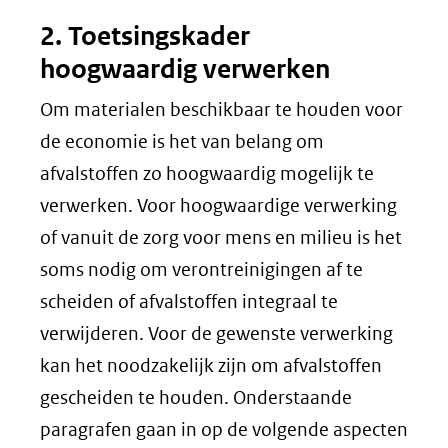
2. Toetsingskader
hoogwaardig verwerken
Om materialen beschikbaar te houden voor
de economie is het van belang om
afvalstoffen zo hoogwaardig mogelijk te
verwerken. Voor hoogwaardige verwerking
of vanuit de zorg voor mens en milieu is het
soms nodig om verontreinigingen af te
scheiden of afvalstoffen integraal te
verwijderen. Voor de gewenste verwerking
kan het noodzakelijk zijn om afvalstoffen
gescheiden te houden. Onderstaande
paragrafen gaan in op de volgende aspecten