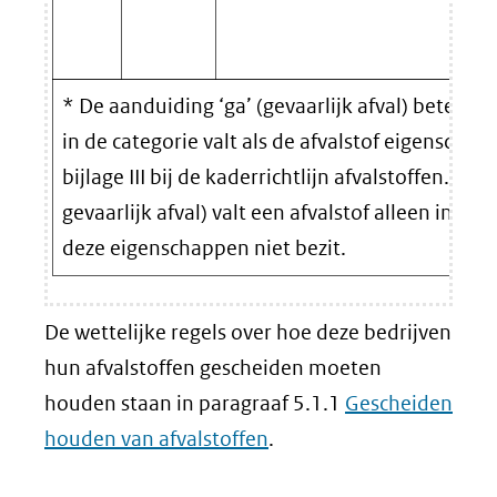
* De aanduiding ‘ga’ (gevaarlijk afval) betekent
in de categorie valt als de afvalstof eigenschap
bijlage III bij de kaderrichtlijn afvalstoffen. Bij
gevaarlijk afval) valt een afvalstof alleen in de 
deze eigenschappen niet bezit.
De wettelijke regels over hoe deze bedrijven
hun afvalstoffen gescheiden moeten
houden staan in paragraaf 5.1.1
Gescheiden
houden van afvalstoffen
.