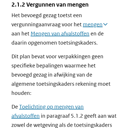
2.1.2 Vergunnen van mengen
Het bevoegd gezag toetst een
vergunningaanvraag voor het
mengen
aan het
Mengen van afvalstoffen
en de
daarin opgenomen toetsingskaders.
Dit plan bevat voor verpakkingen geen
specifieke bepalingen waarmee het
bevoegd gezag in afwijking van de
algemene toetsingskaders rekening moet
houden:
De
Toelichting op mengen van
afvalstoffen
in paragraaf 5.1.2 geeft aan wat
zowel de wetgeving als de toetsingskaders