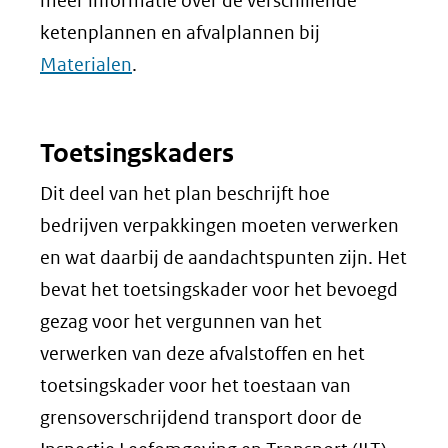
meer informatie over de verschillende
ketenplannen en afvalplannen bij
Materialen
.
Toetsingskaders
Dit deel van het plan beschrijft hoe
bedrijven verpakkingen moeten verwerken
en wat daarbij de aandachtspunten zijn. Het
bevat het toetsingskader voor het bevoegd
gezag voor het vergunnen van het
verwerken van deze afvalstoffen en het
toetsingskader voor het toestaan van
grensoverschrijdend transport door de