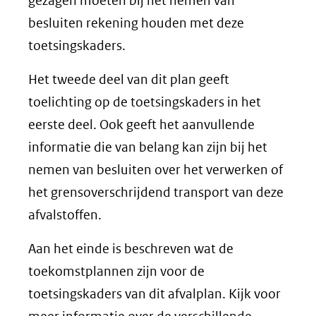
gezagen moeten bij het nemen van
besluiten rekening houden met deze
toetsingskaders.
Het tweede deel van dit plan geeft
toelichting op de toetsingskaders in het
eerste deel. Ook geeft het aanvullende
informatie die van belang kan zijn bij het
nemen van besluiten over het verwerken of
het grensoverschrijdend transport van deze
afvalstoffen.
Aan het einde is beschreven wat de
toekomstplannen zijn voor de
toetsingskaders van dit afvalplan. Kijk voor