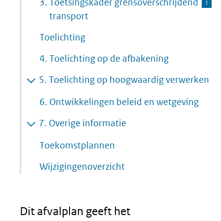
3.
Toetsingskader grensoverschrijdend
transport
Toelichting
4.
Toelichting op de afbakening
5.
Toelichting op hoogwaardig verwerken
6. Ontwikkelingen beleid en wetgeving
7.
Overige informatie
Toekomstplannen
Wijzigingenoverzicht
Dit afvalplan geeft het