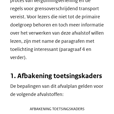
proces van vergunningverlening en de
regels voor grensoverschrijdend transport
vereist. Voor lezers die niet tot de primaire
doelgroep behoren en toch meer informatie
over het verwerken van deze afvalstof willen
lezen, zijn met name de paragrafen met
toelichting interessant (paragraaf 4 en
verder).
1. Afbakening toetsingskaders
De bepalingen van dit afvalplan gelden voor
de volgende afvalstoffen:
AFBAKENING TOETSINGSKADERS