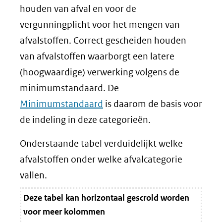
houden van afval en voor de
vergunningplicht voor het mengen van
afvalstoffen. Correct gescheiden houden
van afvalstoffen waarborgt een latere
(hoogwaardige) verwerking volgens de
minimumstandaard. De
Minimumstandaard
is daarom de basis voor
de indeling in deze categorieën.
Onderstaande tabel verduidelijkt welke
afvalstoffen onder welke afvalcategorie
vallen.
Deze tabel kan horizontaal gescrold worden
voor meer kolommen