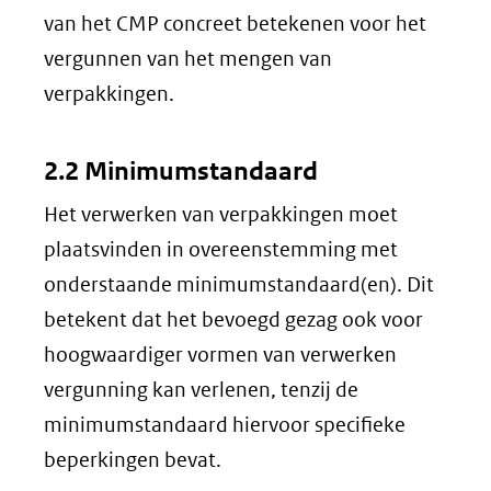
van het CMP concreet betekenen voor het
vergunnen van het mengen van
verpakkingen.
2.2 Minimumstandaard
Het verwerken van verpakkingen moet
plaatsvinden in overeenstemming met
onderstaande minimumstandaard(en). Dit
betekent dat het bevoegd gezag ook voor
hoogwaardiger vormen van verwerken
vergunning kan verlenen, tenzij de
minimumstandaard hiervoor specifieke
beperkingen bevat.