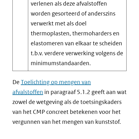
verlenen als deze afvalstoffen
worden gesorteerd of anderszins
verwerkt met als doel
thermoplasten, thermoharders en
elastomeren van elkaar te scheiden
t.b.v. verdere verwerking volgens de
minimumstandaarden.
De
Toelichting op mengen van
afvalstoffen
in paragraaf 5.1.2 geeft aan wat
zowel de wetgeving als de toetsingskaders
van het CMP concreet betekenen voor het
vergunnen van het mengen van kunststof.