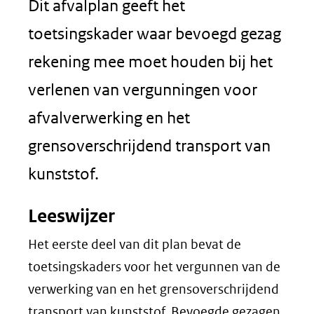
Dit afvalplan geeft het
toetsingskader waar bevoegd gezag
rekening mee moet houden bij het
verlenen van vergunningen voor
afvalverwerking en het
grensoverschrijdend transport van
kunststof.
Leeswijzer
Het eerste deel van dit plan bevat de
toetsingskaders voor het vergunnen van de
verwerking van en het grensoverschrijdend
transport van kunststof. Bevoegde gezagen