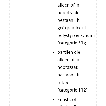
alleen of in
hoofdzaak
bestaan uit
geëxpandeerd
polystyreenschuim
(categorie 31);
partijen die
alleen of in
hoofdzaak
bestaan uit
rubber
(categorie 112);
kunststof