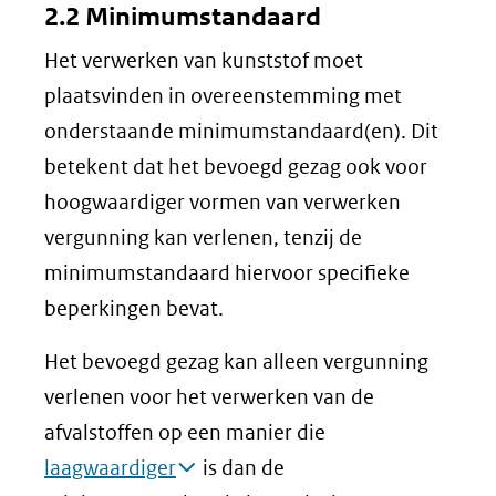
2.2 Minimumstandaard
Het verwerken van kunststof moet
plaatsvinden in overeenstemming met
onderstaande minimumstandaard(en). Dit
betekent dat het bevoegd gezag ook voor
hoogwaardiger vormen van verwerken
vergunning kan verlenen, tenzij de
minimumstandaard hiervoor specifieke
beperkingen bevat.
Het bevoegd gezag kan alleen vergunning
verlenen voor het verwerken van de
afvalstoffen op een manier die
laagwaardiger
is dan de