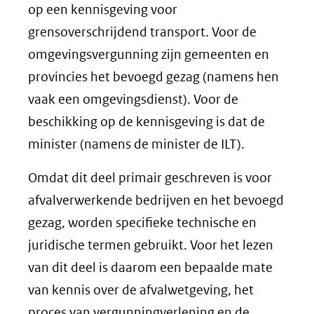
op een kennisgeving voor
grensoverschrijdend transport. Voor de
omgevingsvergunning zijn gemeenten en
provincies het bevoegd gezag (namens hen
vaak een omgevingsdienst). Voor de
beschikking op de kennisgeving is dat de
minister (namens de minister de ILT).
Omdat dit deel primair geschreven is voor
afvalverwerkende bedrijven en het bevoegd
gezag, worden specifieke technische en
juridische termen gebruikt. Voor het lezen
van dit deel is daarom een bepaalde mate
van kennis over de afvalwetgeving, het
proces van vergunningverlening en de