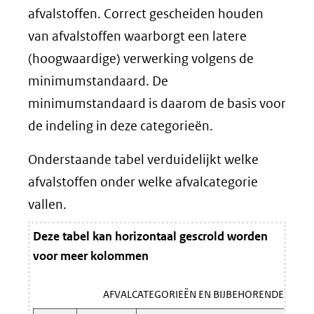
afvalstoffen. Correct gescheiden houden
van afvalstoffen waarborgt een latere
(hoogwaardige) verwerking volgens de
minimumstandaard. De
minimumstandaard is daarom de basis voor
de indeling in deze categorieën.
Onderstaande tabel verduidelijkt welke
afvalstoffen onder welke afvalcategorie
vallen.
Deze tabel kan horizontaal gescrold worden
voor meer kolommen
AFVALCATEGORIEËN EN BIJBEHORENDE AFVA