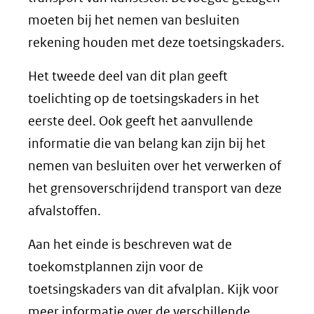
moeten bij het nemen van besluiten
rekening houden met deze toetsingskaders.
Het tweede deel van dit plan geeft
toelichting op de toetsingskaders in het
eerste deel. Ook geeft het aanvullende
informatie die van belang kan zijn bij het
nemen van besluiten over het verwerken of
het grensoverschrijdend transport van deze
afvalstoffen.
Aan het einde is beschreven wat de
toekomstplannen zijn voor de
toetsingskaders van dit afvalplan. Kijk voor
meer informatie over de verschillende