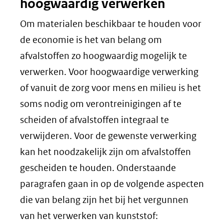
hoogwaardig verwerken
Om materialen beschikbaar te houden voor
de economie is het van belang om
afvalstoffen zo hoogwaardig mogelijk te
verwerken. Voor hoogwaardige verwerking
of vanuit de zorg voor mens en milieu is het
soms nodig om verontreinigingen af te
scheiden of afvalstoffen integraal te
verwijderen. Voor de gewenste verwerking
kan het noodzakelijk zijn om afvalstoffen
gescheiden te houden. Onderstaande
paragrafen gaan in op de volgende aspecten
die van belang zijn het bij het vergunnen
van het verwerken van kunststof: