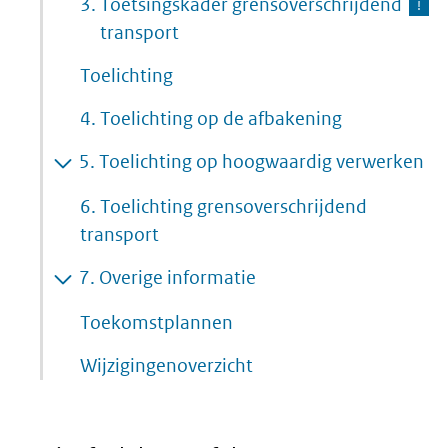
3.
Toetsingskader grensoverschrijdend
transport
Toelichting
4.
Toelichting op de afbakening
5.
Toelichting op hoogwaardig verwerken
6. Toelichting grensoverschrijdend
transport
7.
Overige informatie
Toekomstplannen
Wijzigingenoverzicht