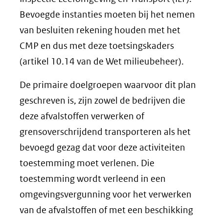
Bevoegde instanties moeten bij het nemen
van besluiten rekening houden met het
CMP en dus met deze toetsingskaders
(artikel 10.14 van de Wet milieubeheer).
De primaire doelgroepen waarvoor dit plan
geschreven is, zijn zowel de bedrijven die
deze afvalstoffen verwerken of
grensoverschrijdend transporteren als het
bevoegd gezag dat voor deze activiteiten
toestemming moet verlenen. Die
toestemming wordt verleend in een
omgevingsvergunning voor het verwerken
van de afvalstoffen of met een beschikking