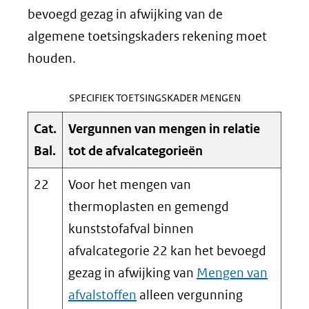
bevoegd gezag in afwijking van de
algemene toetsingskaders rekening moet
houden.
SPECIFIEK TOETSINGSKADER MENGEN
Cat.
Vergunnen van mengen in relatie
Bal.
tot de afvalcategorieën
22
Voor het mengen van
thermoplasten en gemengd
kunststofafval binnen
afvalcategorie 22 kan het bevoegd
gezag in afwijking van
Mengen van
afvalstoffen
alleen vergunning