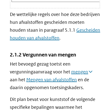
De wettelijke regels over hoe deze bedrijven
hun afvalstoffen gescheiden moeten
houden staan in paragraaf 5.1.1
Gescheiden
houden van afvalstoffen
.
2.1.2 Vergunnen van mengen
Het bevoegd gezag toetst een
vergunningaanvraag voor het
mengen
aan het
Mengen van afvalstoffen
en de
daarin opgenomen toetsingskaders.
Dit plan bevat voor kunststof de volgende
specifieke bepalingen waarmee het