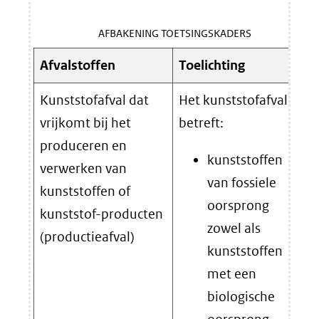
AFBAKENING TOETSINGSKADERS
Afvalstoffen
Toelichting
Kunststofafval dat
Het kunststofafval
vrijkomt bij het
betreft:
produceren en
kunststoffen
verwerken van
van fossiele
kunststoffen of
oorsprong
kunststof-producten
zowel als
(productieafval)
kunststoffen
met een
biologische