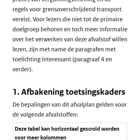
regels voor grensoverschrijdend transport
vereist. Voor lezers die niet tot de primaire
doelgroep behoren en toch meer informatie
over het verwerken van deze afvalstof willen
lezen, zijn met name de paragrafen met
toelichting interessant (paragraaf 4 en
verder).
1. Afbakening toetsingskaders
De bepalingen van dit afvalplan gelden voor
de volgende afvalstoffen:
Deze tabel kan horizontaal gescrold worden
voor meer kolommen