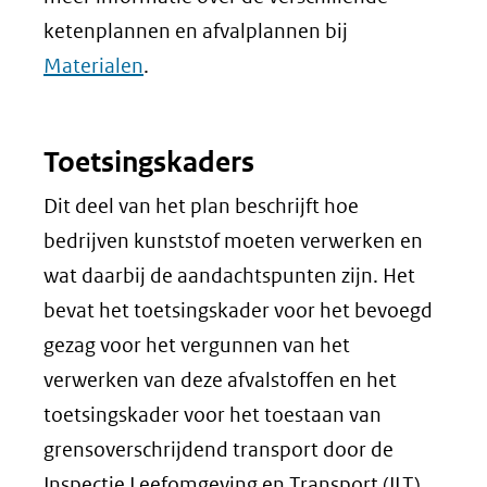
ketenplannen en afvalplannen bij
Materialen
.
Toetsingskaders
Dit deel van het plan beschrijft hoe
bedrijven kunststof moeten verwerken en
wat daarbij de aandachtspunten zijn. Het
bevat het toetsingskader voor het bevoegd
gezag voor het vergunnen van het
verwerken van deze afvalstoffen en het
toetsingskader voor het toestaan van
grensoverschrijdend transport door de
Inspectie Leefomgeving en Transport (ILT).